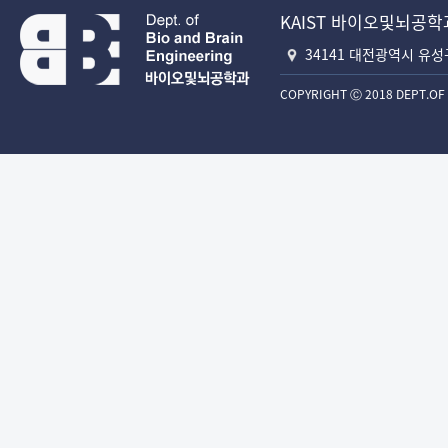
KAIST 바이오및뇌공학
34141 대전광역시 유성
COPYRIGHT Ⓒ 2018 DEPT.OF 