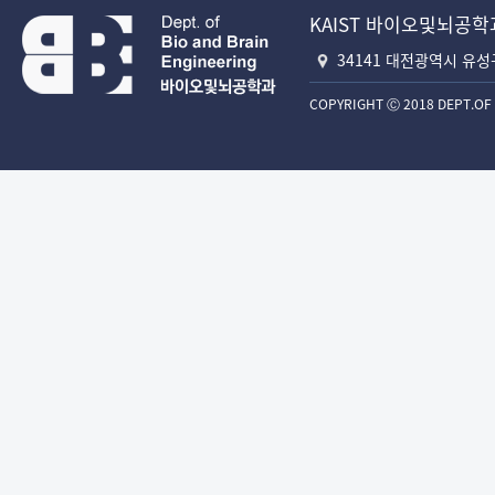
KAIST 바이오및뇌공학
34141 대전광역시 유성
COPYRIGHT Ⓒ 2018 DEPT.OF 