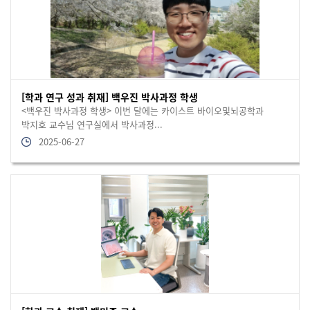
[학과 연구 성과 취재] 백우진 박사과정 학생
<백우진 박사과정 학생> 이번 달에는 카이스트 바이오및뇌공학과
박지호 교수님 연구실에서 박사과정...
2025-06-27