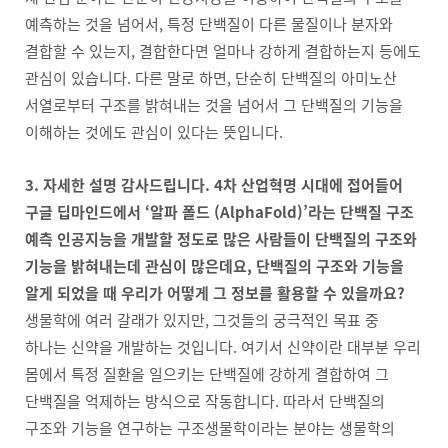
예측하는 것을 넘어서, 특정 단백질이 다른 물질이나 분자와
결합할 수 있는지, 결합한다면 얼마나 강하게 결합하는지 등에도
관심이 있습니다. 다른 말로 하면, 단순히 단백질의 아미노산
서열로부터 구조를 밝혀내는 것을 넘어서 그 단백질의 기능을
이해하는 것에도 관심이 있다는 뜻입니다.
3. 자세한 설명 감사드립니다. 4차 산업혁명 시대에 접어들어
구글 딥마인드에서 ‘알파 폴드 (AlphaFold)’라는 단백질 구조
예측 인공지능을 개발할 정도로 많은 사람들이 단백질의 구조와
기능을 밝혀내는데 관심이 많은데요, 단백질의 구조와 기능을
알게 되었을 때 우리가 어떻게 그 정보를 활용할 수 있을까요?
생물학에 여러 갈래가 있지만, 그것들의 궁극적인 목표 중
하나는 신약을 개발하는 것입니다. 여기서 신약이란 대부분 우리
몸에서 특정 질환을 일으키는 단백질에 강하게 결합하여 그
단백질을 억제하는 방식으로 작동합니다. 따라서 단백질의
구조와 기능을 연구하는 구조생물학이라는 분야는 생물학의