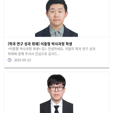
[학과 연구 성과 취재] 이충형 박사과정 학생
<이충형 박사과정 학생> Q1. 안녕하세요, 이달의 학과 연구 성과
취재에 응해 주셔서 진심으로 감사드...
2025-05-23