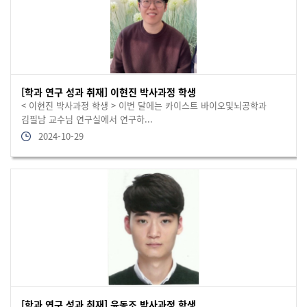
[학과 연구 성과 취재] 이현진 박사과정 학생
< 이현진 박사과정 학생 > 이번 달에는 카이스트 바이오및뇌공학과
김필남 교수님 연구실에서 연구하...
2024-10-29
[학과 연구 성과 취재] 윤동조 박사과정 학생