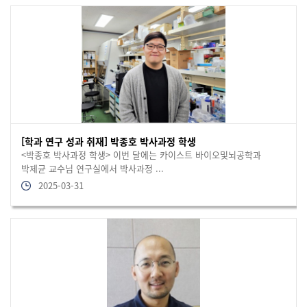
[학과 연구 성과 취재] 박종호 박사과정 학생
<박종호 박사과정 학생> 이번 달에는 카이스트 바이오및뇌공학과
박제균 교수님 연구실에서 박사과정 ...
2025-03-31