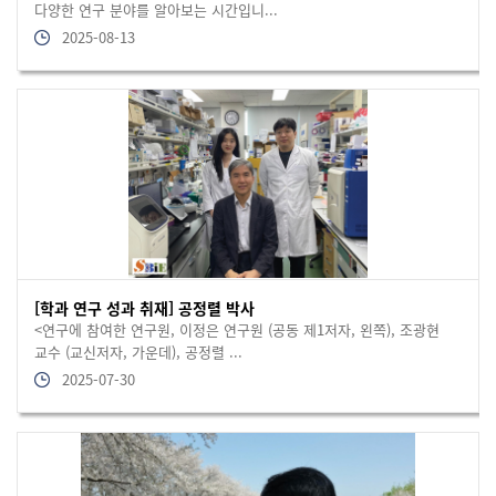
다양한 연구 분야를 알아보는 시간입니...
2025-08-13
[학과 연구 성과 취재] 공정렬 박사
<연구에 참여한 연구원, 이정은 연구원 (공동 제1저자, 왼쪽), 조광현
교수 (교신저자, 가운데), 공정렬 ...
2025-07-30