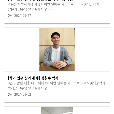
< 윤동조 박사과정 학생 > 이번 달에는 카이스트 바이오및뇌공학과
남윤기 교수님 연구실에서 연구하...
2024-09-27
[학과 연구 성과 취재] 김휘수 박사
<연구 관련 내용 대표 이미지> 이번 달에는 카이스트 바이오및뇌공학과
박제균 교수님 연구실에서 연...
2024-09-02