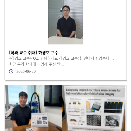
[학과 교수 취재] 하경호 교수
<하경호 교수> Q1. 안녕하세요 하경호 교수님, 만나서 반갑습니다.
최근 우리 학과에 부임해 주신 만...
2026-06-30