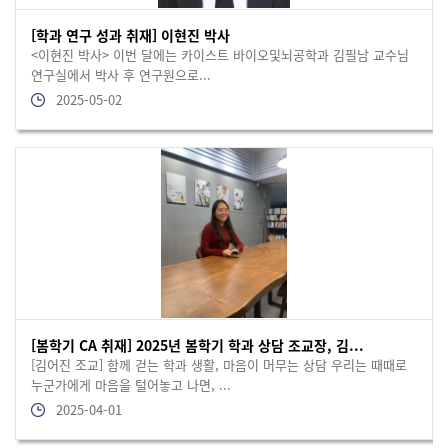
[학과 연구 성과 취재] 이현진 박사
<이현진 박사> 이번 달에는 카이스트 바이오및뇌공학과 김필남 교수님
연구실에서 박사 후 연구원으로...
2025-05-02
[봄학기 CA 취재] 2025년 봄학기 학과 상담 조교장, 김...
[김어진 조교] 함께 걷는 학과 생활, 마음이 머무는 상담 우리는 때때로
누군가에게 마음을 털어놓고 나면, ...
2025-04-01