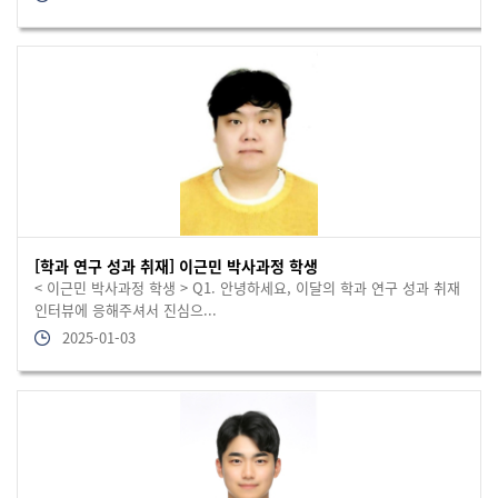
[학과 연구 성과 취재] 이근민 박사과정 학생
< 이근민 박사과정 학생 > Q1. 안녕하세요, 이달의 학과 연구 성과 취재
인터뷰에 응해주셔서 진심으...
2025-01-03