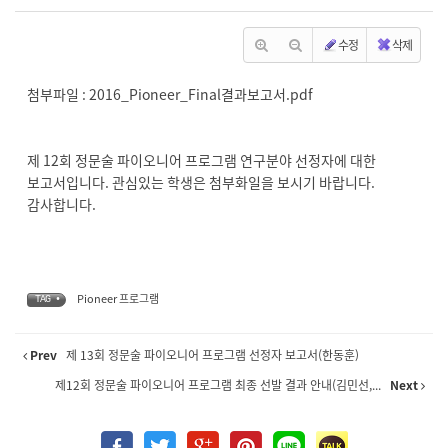
수정
삭제
첨부파일 :
2016_Pioneer_Final결과보고서.pdf
제 12회 정문술 파이오니어 프로그램 연구분야 선정자에 대한
보고서입니다. 관심있는 학생은 첨부화일을 보시기 바랍니다.
감사합니다.
Pioneer 프로그램
TAG •
Prev
제 13회 정문술 파이오니어 프로그램 선정자 보고서(한동훈)
제12회 정문술 파이오니어 프로그램 최종 선발 결과 안내(김민선,...
Next