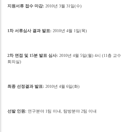
지원서류 접수 마감:
2010년 3월 31일(수)
1차 서류심사 결과 발표:
2010년 4월 1일(목)
2차 면접 및 15분 발표 심사:
2010년 4월 5일(월) 4시 (11층 교수
회의실)
최종 선정결과 발표:
2010년 4월 6일(화)
선발 인원:
연구분야 1팀 이내, 탐방분야 2팀 이내