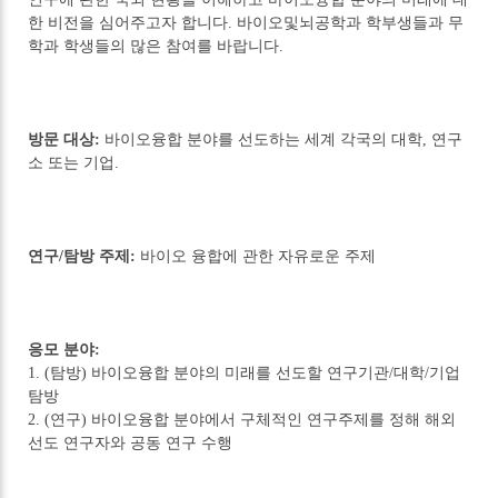
한 비전을 심어주고자 합니다. 바이오및뇌공학과 학부생들과 무
학과 학생들의 많은 참여를 바랍니다.
방문 대상:
바이오융합 분야를 선도하는 세계 각국의 대학, 연구
소 또는 기업.
연구/탐방 주제:
바이오 융합에 관한 자유로운 주제
응모 분야:
1. (탐방) 바이오융합 분야의 미래를 선도할 연구기관/대학/기업
탐방
2. (연구) 바이오융합 분야에서 구체적인 연구주제를 정해 해외
선도 연구자와 공동 연구 수행