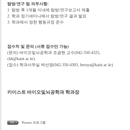
탐방/연구 팀 의무사항:
1. 탐방 후 1개월 이내에 탐방/연구보고서 제출
2. 학과 정기세미나에서 탐방/연구 결과 발표
3. 학과에서 정한 행동규정 준수
접수처 및 문의 (서류 접수만 가능)
(문의) 바이오및뇌공학과 조광현 교수(042-350-4325,
ckh@kaist.ac.kr)
(접수) 학과사무실 박선영(042-350-4303, heruya@kaist.ac.kr)
카이스트 바이오및뇌공학과 학과장
Pioneer 프로그램
TAG •