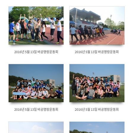
2016년 5월 13일 바공명랑운동회
2016년 5월 13일 바공명랑운동회
2016년 5월 13일 바공명랑운동회
2016년 5월 13일 바공명랑운동회