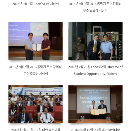
2016년 9월 7일 Dean's List 시상식
2016년 9월 7일 2016 봄학기 우수 강의상,
우수 조교상 시상식
2016년 9월 7일 2016 봄학기 우수 강의상,
2016년 7월 28일 Leeds 대학 Director of
우수 조교상 시상식
Student Opportunity, Robert
Patridge 방문
2016년 6월 15일~17일 대만 국립대학
2016년 6월 15일~17일 대만 국립대학