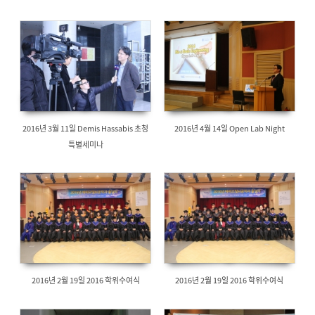
Patridge 재방문. MOU 관련 논의
2016년 3월 11일 Demis Hassabis 초청
2016년 4월 14일 Open Lab Night
특별세미나
2016년 2월 19일 2016 학위수여식
2016년 2월 19일 2016 학위수여식