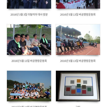
2016년 3월 3일 이탈리아 대사 방문
2016년 5월 13일 바공명랑운동회
2016년 5월 13일 바공명랑운동회
2016년 5월 13일 바공명랑운동회