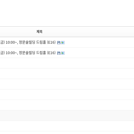
제목
) 10:00~, 정문술빌딩 드림홀 (E16)
) 10:00~, 정문술빌딩 드림홀 (E16)