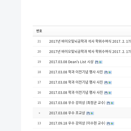
번호
21
2017년 바이오및뇌공학과 석사 학위수여식 2017. 2. 17(금
20
2017년 바이오및뇌공학과 박사 학위수여식 2017. 2. 17(금
19
2017.03.08 Dean's List 시상
18
2017.03.08 학과 이전기념 행사 사진
17
2017.03.08 학과 이전기념 행사 사진
16
2017.03.08 학과 이전기념 행사 사진
15
2017.03.08 우수 강의상 (최정균 교수)
»
2017.03.08 우수 조교상
13
2017.09.18 우수 강의상 (이수현 교수)