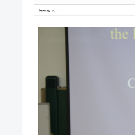
bioeng_admin