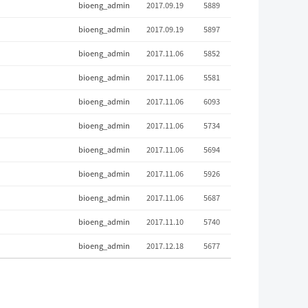
bioeng_admin
2017.09.19
5889
bioeng_admin
2017.09.19
5897
bioeng_admin
2017.11.06
5852
bioeng_admin
2017.11.06
5581
bioeng_admin
2017.11.06
6093
bioeng_admin
2017.11.06
5734
bioeng_admin
2017.11.06
5694
bioeng_admin
2017.11.06
5926
bioeng_admin
2017.11.06
5687
bioeng_admin
2017.11.10
5740
bioeng_admin
2017.12.18
5677