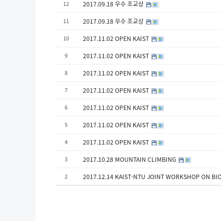
12
2017.09.18 우수 조교상
11
2017.09.18 우수 조교상
10
2017.11.02 OPEN KAIST
9
2017.11.02 OPEN KAIST
8
2017.11.02 OPEN KAIST
7
2017.11.02 OPEN KAIST
6
2017.11.02 OPEN KAIST
5
2017.11.02 OPEN KAIST
4
2017.11.02 OPEN KAIST
3
2017.10.28 MOUNTAIN CLIMBING
2
2017.12.14 KAIST-NTU JOINT WORKSHOP ON B