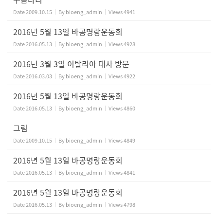
Date
2009.10.15
By
bioeng_admin
Views
4941
2016년 5월 13일 바공명랑운동회
Date
2016.05.13
By
bioeng_admin
Views
4928
2016년 3월 3일 이탈리아 대사 방문
Date
2016.03.03
By
bioeng_admin
Views
4922
2016년 5월 13일 바공명랑운동회
Date
2016.05.13
By
bioeng_admin
Views
4860
그림
Date
2009.10.15
By
bioeng_admin
Views
4849
2016년 5월 13일 바공명랑운동회
Date
2016.05.13
By
bioeng_admin
Views
4841
2016년 5월 13일 바공명랑운동회
Date
2016.05.13
By
bioeng_admin
Views
4798