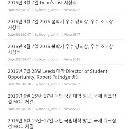
2016년 9월 7일 Dean's List 시상식
Date
2016.09.07
By
bioeng_admin
Views
5787
2016년 9월 7일 2016 봄학기 우수 강의상, 우수 조교상
시상식
Date
2016.09.07
By
bioeng_admin
Views
5547
2016년 9월 7일 2016 봄학기 우수 강의상, 우수 조교상
시상식
Date
2016.09.07
By
bioeng_admin
Views
5310
2016년 7월 28일 Leeds 대학 Director of Student
Opportunity, Robert Patridge 방문
Date
2016.07.28
By
bioeng_admin
Views
6207
2016년 6월 15일~17일 대만 국립대학 방문, 국제 워크샵
겸 MOU 체결
Date
2016.06.15
By
bioeng_admin
Views
5427
2016년 6월 15일~17일 대만 국립대학 방문, 국제 워크샵
겸 MOU 체결