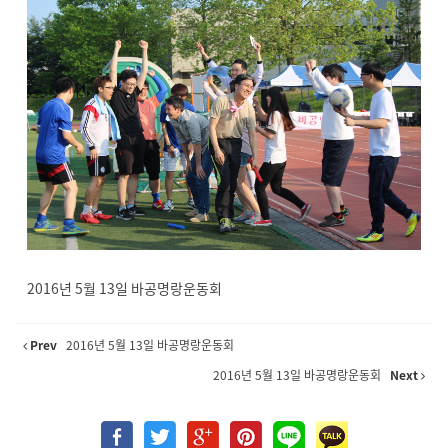
2016년 5월 13일 바공명랑운동회
Prev
2016년 5월 13일 바공명랑운동회
2016년 5월 13일 바공명랑운동회
Next