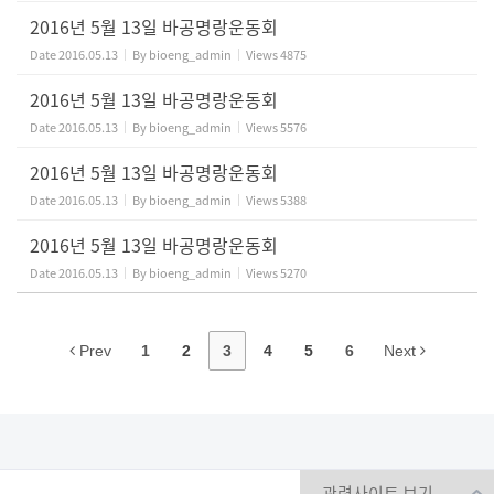
2016년 5월 13일 바공명랑운동회
Date
2016.05.13
By
bioeng_admin
Views
4875
2016년 5월 13일 바공명랑운동회
Date
2016.05.13
By
bioeng_admin
Views
5576
2016년 5월 13일 바공명랑운동회
Date
2016.05.13
By
bioeng_admin
Views
5388
2016년 5월 13일 바공명랑운동회
Date
2016.05.13
By
bioeng_admin
Views
5270
Prev
1
2
3
4
5
6
Next