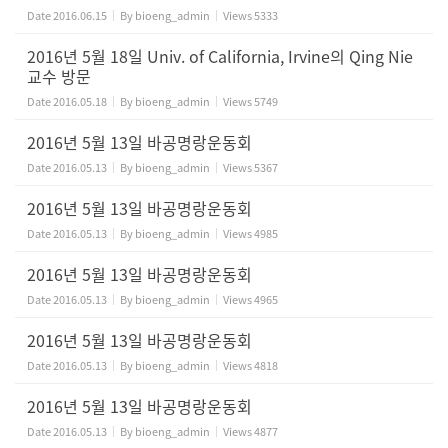
Date
2016.06.15
By
bioeng_admin
Views
5333
2016년 5월 18일 Univ. of California, Irvine의 Qing Nie
교수 방문
Date
2016.05.18
By
bioeng_admin
Views
5749
2016년 5월 13일 바공명랑운동회
Date
2016.05.13
By
bioeng_admin
Views
5367
2016년 5월 13일 바공명랑운동회
Date
2016.05.13
By
bioeng_admin
Views
4985
2016년 5월 13일 바공명랑운동회
Date
2016.05.13
By
bioeng_admin
Views
4965
2016년 5월 13일 바공명랑운동회
Date
2016.05.13
By
bioeng_admin
Views
4818
2016년 5월 13일 바공명랑운동회
Date
2016.05.13
By
bioeng_admin
Views
4877