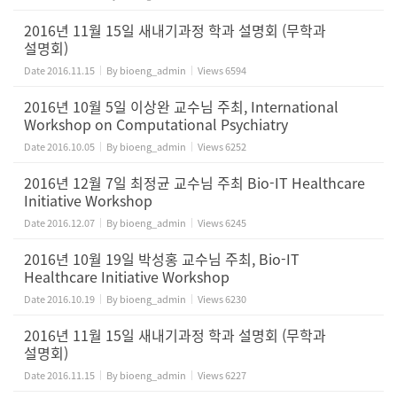
2016년 11월 15일 새내기과정 학과 설명회 (무학과
설명회)
Date
2016.11.15
By
bioeng_admin
Views
6594
2016년 10월 5일 이상완 교수님 주최, International
Workshop on Computational Psychiatry
Date
2016.10.05
By
bioeng_admin
Views
6252
2016년 12월 7일 최정균 교수님 주최 Bio-IT Healthcare
Initiative Workshop
Date
2016.12.07
By
bioeng_admin
Views
6245
2016년 10월 19일 박성홍 교수님 주최, Bio-IT
Healthcare Initiative Workshop
Date
2016.10.19
By
bioeng_admin
Views
6230
2016년 11월 15일 새내기과정 학과 설명회 (무학과
설명회)
Date
2016.11.15
By
bioeng_admin
Views
6227