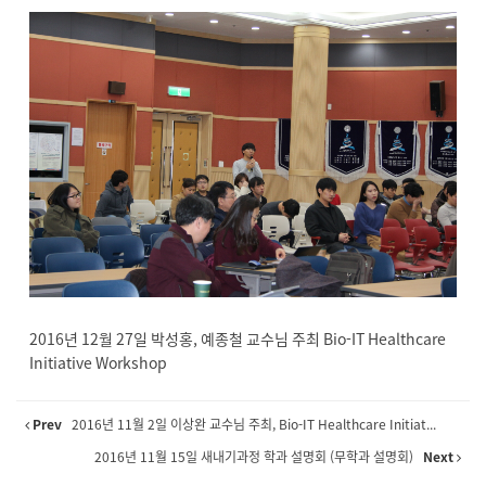
2016년 12월 27일 박성홍, 예종철 교수님 주최 Bio-IT Healthcare
Initiative Workshop
Prev
2016년 11월 2일 이상완 교수님 주최, Bio-IT Healthcare Initiat...
2016년 11월 15일 새내기과정 학과 설명회 (무학과 설명회)
Next