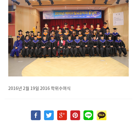
2016년 2월 19일 2016 학위수여식