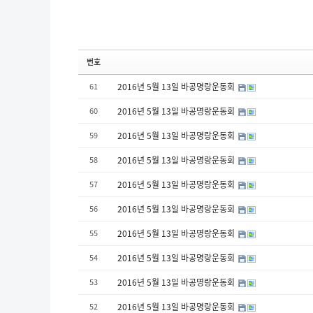
번호
61
2016년 5월 13일 바공명랑운동회
60
2016년 5월 13일 바공명랑운동회
59
2016년 5월 13일 바공명랑운동회
58
2016년 5월 13일 바공명랑운동회
57
2016년 5월 13일 바공명랑운동회
56
2016년 5월 13일 바공명랑운동회
55
2016년 5월 13일 바공명랑운동회
54
2016년 5월 13일 바공명랑운동회
53
2016년 5월 13일 바공명랑운동회
52
2016년 5월 13일 바공명랑운동회