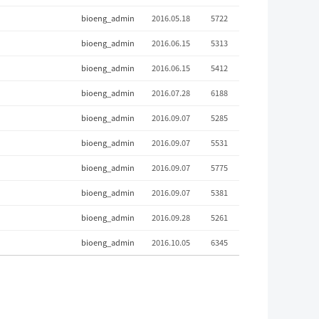
bioeng_admin
2016.05.18
5722
bioeng_admin
2016.06.15
5313
bioeng_admin
2016.06.15
5412
bioeng_admin
2016.07.28
6188
bioeng_admin
2016.09.07
5285
bioeng_admin
2016.09.07
5531
bioeng_admin
2016.09.07
5775
bioeng_admin
2016.09.07
5381
bioeng_admin
2016.09.28
5261
bioeng_admin
2016.10.05
6345