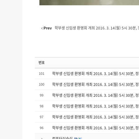
Prev
학부생 신입생 환영회 개최 2016. 3. 14(월) 5시 30분, 
번호
101
학부생 신입생 환영회 개최 2016. 3. 14(월) 5시 30분,
100
학부생 신입생 환영회 개최 2016. 3. 14(월) 5시 30분,
99
학부생 신입생 환영회 개최 2016. 3. 14(월) 5시 30분,
98
학부생 신입생 환영회 개최 2016. 3. 14(월) 5시 30분,
97
학부생 신입생 환영회 개최 2016. 3. 14(월) 5시 30분,
96
학부생 신입생 환영회 개최 2016. 3. 14(월) 5시 30분,
»
컴퓨터실습실