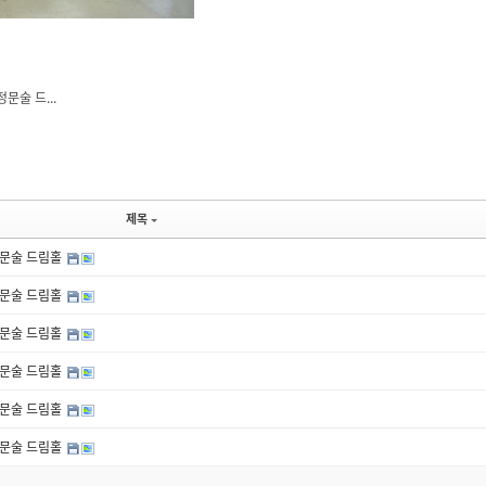
정문술 드...
제목
 정문술 드림홀
 정문술 드림홀
 정문술 드림홀
 정문술 드림홀
 정문술 드림홀
 정문술 드림홀