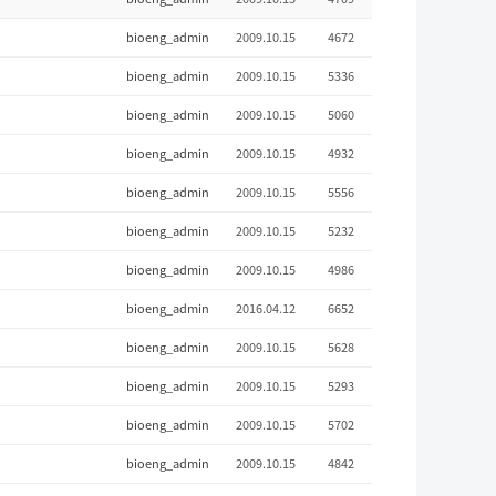
bioeng_admin
2009.10.15
4672
bioeng_admin
2009.10.15
5336
bioeng_admin
2009.10.15
5060
bioeng_admin
2009.10.15
4932
bioeng_admin
2009.10.15
5556
bioeng_admin
2009.10.15
5232
bioeng_admin
2009.10.15
4986
bioeng_admin
2016.04.12
6652
bioeng_admin
2009.10.15
5628
bioeng_admin
2009.10.15
5293
bioeng_admin
2009.10.15
5702
bioeng_admin
2009.10.15
4842