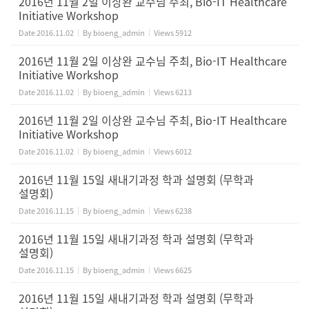
2016년 11월 2일 이상완 교수님 주최, Bio-IT Healthcare
Initiative Workshop
Date
2016.11.02
By
bioeng_admin
Views
5912
2016년 11월 2일 이상완 교수님 주최, Bio-IT Healthcare
Initiative Workshop
Date
2016.11.02
By
bioeng_admin
Views
6213
2016년 11월 2일 이상완 교수님 주최, Bio-IT Healthcare
Initiative Workshop
Date
2016.11.02
By
bioeng_admin
Views
6012
2016년 11월 15일 새내기과정 학과 설명회 (무학과
설명회)
Date
2016.11.15
By
bioeng_admin
Views
6238
2016년 11월 15일 새내기과정 학과 설명회 (무학과
설명회)
Date
2016.11.15
By
bioeng_admin
Views
6625
2016년 11월 15일 새내기과정 학과 설명회 (무학과