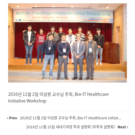
2016년 11월 2일 이상완 교수님 주최, Bio-IT Healthcare
Initiative Workshop
Prev
2016년 11월 2일 이상완 교수님 주최, Bio-IT Healthcare Initiat...
2016년 11월 15일 새내기과정 학과 설명회 (무학과 설명회)
Next