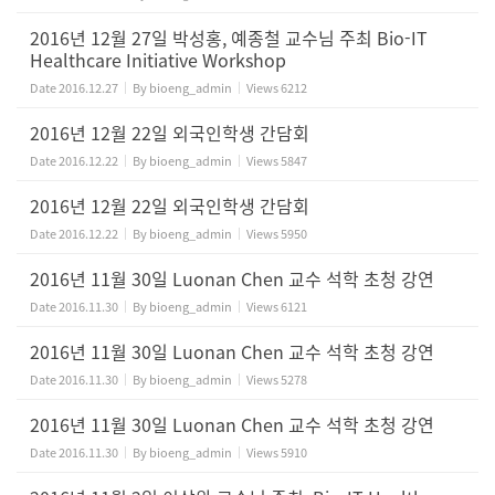
2016년 12월 27일 박성홍, 예종철 교수님 주최 Bio-IT
Healthcare Initiative Workshop
Date
2016.12.27
By
bioeng_admin
Views
6212
2016년 12월 22일 외국인학생 간담회
Date
2016.12.22
By
bioeng_admin
Views
5847
2016년 12월 22일 외국인학생 간담회
Date
2016.12.22
By
bioeng_admin
Views
5950
2016년 11월 30일 Luonan Chen 교수 석학 초청 강연
Date
2016.11.30
By
bioeng_admin
Views
6121
2016년 11월 30일 Luonan Chen 교수 석학 초청 강연
Date
2016.11.30
By
bioeng_admin
Views
5278
2016년 11월 30일 Luonan Chen 교수 석학 초청 강연
Date
2016.11.30
By
bioeng_admin
Views
5910