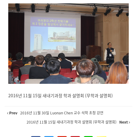
2016년 11월 15일 새내기과정 학과 설명회 (무학과 설명회)
Prev
2016년 11월 30일 Luonan Chen 교수 석학 초청 강연
2016년 11월 15일 새내기과정 학과 설명회 (무학과 설명회)
Next