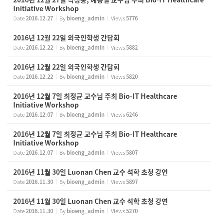
Initiative Workshop
Date
2016.12.27
By
bioeng_admin
Views
5776
2016년 12월 22일 외국인학생 간담회
Date
2016.12.22
By
bioeng_admin
Views
5882
2016년 12월 22일 외국인학생 간담회
Date
2016.12.22
By
bioeng_admin
Views
5820
2016년 12월 7일 최정균 교수님 주최 Bio-IT Healthcare
Initiative Workshop
Date
2016.12.07
By
bioeng_admin
Views
6246
2016년 12월 7일 최정균 교수님 주최 Bio-IT Healthcare
Initiative Workshop
Date
2016.12.07
By
bioeng_admin
Views
5807
2016년 11월 30일 Luonan Chen 교수 석학 초청 강연
Date
2016.11.30
By
bioeng_admin
Views
5897
2016년 11월 30일 Luonan Chen 교수 석학 초청 강연
Date
2016.11.30
By
bioeng_admin
Views
5270