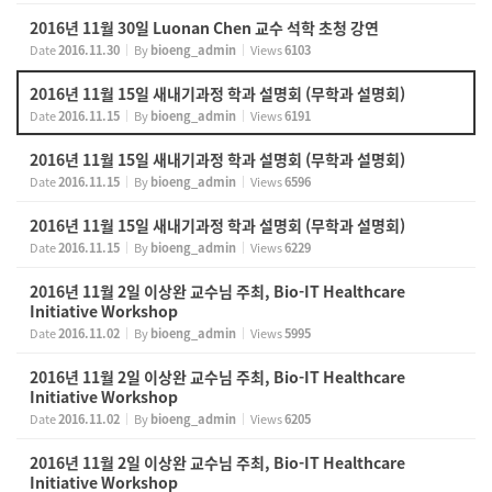
2016년 11월 30일 Luonan Chen 교수 석학 초청 강연
Date
2016.11.30
By
bioeng_admin
Views
6103
2016년 11월 15일 새내기과정 학과 설명회 (무학과 설명회)
Date
2016.11.15
By
bioeng_admin
Views
6191
2016년 11월 15일 새내기과정 학과 설명회 (무학과 설명회)
Date
2016.11.15
By
bioeng_admin
Views
6596
2016년 11월 15일 새내기과정 학과 설명회 (무학과 설명회)
Date
2016.11.15
By
bioeng_admin
Views
6229
2016년 11월 2일 이상완 교수님 주최, Bio-IT Healthcare
Initiative Workshop
Date
2016.11.02
By
bioeng_admin
Views
5995
2016년 11월 2일 이상완 교수님 주최, Bio-IT Healthcare
Initiative Workshop
Date
2016.11.02
By
bioeng_admin
Views
6205
2016년 11월 2일 이상완 교수님 주최, Bio-IT Healthcare
Initiative Workshop