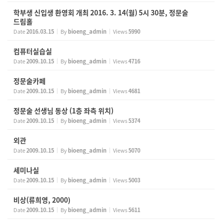
학부생 신입생 환영회 개최 2016. 3. 14(월) 5시 30분, 정문술
드림홀
Date
2016.03.15
By
bioeng_admin
Views
5990
컴퓨터실습실
Date
2009.10.15
By
bioeng_admin
Views
4716
정문술카페
Date
2009.10.15
By
bioeng_admin
Views
4681
정문술 선생님 동상 (1층 좌측 위치)
Date
2009.10.15
By
bioeng_admin
Views
5374
외관
Date
2009.10.15
By
bioeng_admin
Views
5070
세미나실
Date
2009.10.15
By
bioeng_admin
Views
5003
비상(류희영, 2000)
Date
2009.10.15
By
bioeng_admin
Views
5611