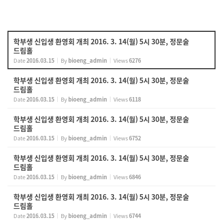
학부생 신입생 환영회 개최 2016. 3. 14(월) 5시 30분, 정문술
드림홀
Date
2016.03.15
By
bioeng_admin
Views
6276
학부생 신입생 환영회 개최 2016. 3. 14(월) 5시 30분, 정문술
드림홀
Date
2016.03.15
By
bioeng_admin
Views
6118
학부생 신입생 환영회 개최 2016. 3. 14(월) 5시 30분, 정문술
드림홀
Date
2016.03.15
By
bioeng_admin
Views
6752
학부생 신입생 환영회 개최 2016. 3. 14(월) 5시 30분, 정문술
드림홀
Date
2016.03.15
By
bioeng_admin
Views
6846
학부생 신입생 환영회 개최 2016. 3. 14(월) 5시 30분, 정문술
드림홀
Date
2016.03.15
By
bioeng_admin
Views
6744