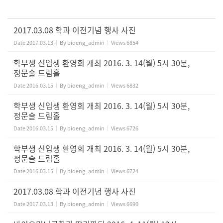
2017.03.08 학과 이전기념 행사 사진
Date
2017.03.13
By
bioeng_admin
Views
6854
학부생 신입생 환영회 개최 2016. 3. 14(월) 5시 30분,
정문술 드림홀
Date
2016.03.15
By
bioeng_admin
Views
6832
학부생 신입생 환영회 개최 2016. 3. 14(월) 5시 30분,
정문술 드림홀
Date
2016.03.15
By
bioeng_admin
Views
6726
학부생 신입생 환영회 개최 2016. 3. 14(월) 5시 30분,
정문술 드림홀
Date
2016.03.15
By
bioeng_admin
Views
6724
2017.03.08 학과 이전기념 행사 사진
Date
2017.03.13
By
bioeng_admin
Views
6690