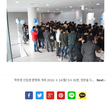
학부생 신입생 환영회 개최 2016. 3. 14(월) 5시 30분, 정문술 드...
Next