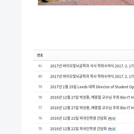
번호
81
2017년 바이오및뇌공학과 석사 학위수여식 2017. 2. 17(금
80
2017년 바이오및뇌공학과 학사 학위수여식 2017. 2. 17(금
79
2017년 1월 19일 Leeds 대학 Director of Student O
78
2016년 12월 27일 박성홍, 예종철 교수님 주최 Bio-IT Heal
77
2016년 12월 27일 박성홍, 예종철 교수님 주최 Bio-IT Heal
76
2016년 12월 22일 외국인학생 간담회
75
2016년 12월 22일 외국인학생 간담회