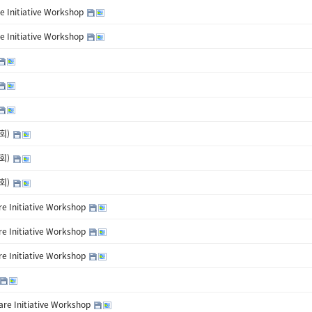
Initiative Workshop
Initiative Workshop
명회)
명회)
명회)
 Initiative Workshop
 Initiative Workshop
 Initiative Workshop
e Initiative Workshop