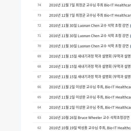
74
2016년 12월 7일 최정균 교수님 주최 Bio-IT Healthcare 
73
2016년 12월 7일 최정균 교수님 주최 Bio-IT Healthcare 
72
2016년 11월 30일 Luonan Chen 교수 석학 초청 강연
71
2016년 11월 30일 Luonan Chen 교수 석학 초청 강연
70
2016년 11월 30일 Luonan Chen 교수 석학 초청 강연
69
2016년 11월 15일 새내기과정 학과 설명회 (무학과 설
68
2016년 11월 15일 새내기과정 학과 설명회 (무학과 설
67
2016년 11월 15일 새내기과정 학과 설명회 (무학과 설
66
2016년 11월 2일 이상완 교수님 주최, Bio-IT Healthcare
65
2016년 11월 2일 이상완 교수님 주최, Bio-IT Healthcare
64
2016년 11월 2일 이상완 교수님 주최, Bio-IT Healthcare
63
2016년 10월 26일 Bruce Wheeler 교수 석학초청강연
62
2016년 10월 19일 박성홍 교수님 주최, Bio-IT Healthcar