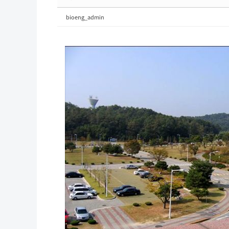
bioeng_admin