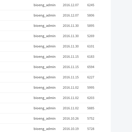
bioeng_admin
2016.12.07
6245
bioeng_admin
2016.12.07
5806
bioeng_admin
2016.11.30
5895
bioeng_admin
2016.11.30
5269
bioeng_admin
2016.11.30
6101
bioeng_admin
2016.11.15
6183
bioeng_admin
2016.11.15
6594
bioeng_admin
2016.11.15
6227
bioeng_admin
2016.11.02
5995
bioeng_admin
2016.11.02
6203
bioeng_admin
2016.11.02
5885
bioeng_admin
2016.10.26
5752
bioeng_admin
2016.10.19
5728