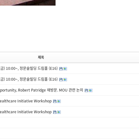
제목
) 10:00~, 정문술빌딩 드림홀 (E16)
) 10:00~, 정문술빌딩 드림홀 (E16)
pportunity, Robert Patridge 재방문. MOU 관련 논의
thcare Initiative Workshop
thcare Initiative Workshop