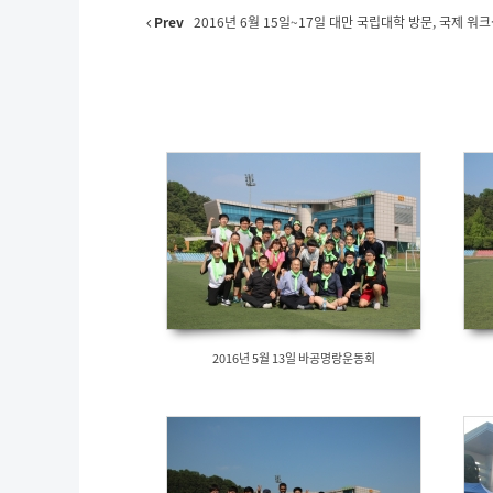
Prev
2016년 6월 15일~17일 대만 국립대학 방문, 국제 워크
2016년 5월 13일 바공명랑운동회