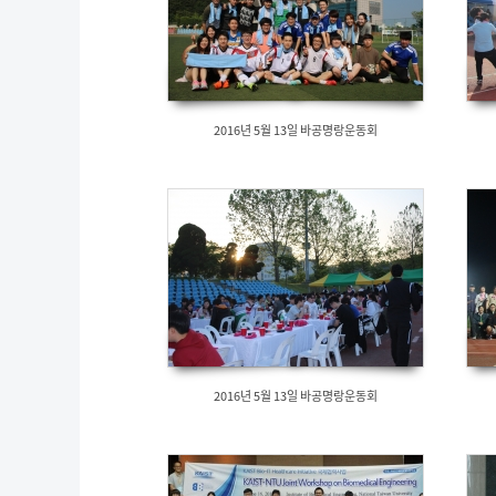
2016년 5월 13일 바공명랑운동회
2016년 5월 13일 바공명랑운동회