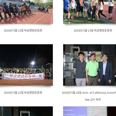
2016년 5월 13일 바공명랑운동회
2016년 5월 13일 바공명랑운동회
2016년 5월 13일 바공명랑운동회
2016년 5월 18일 Univ. of California, Irvine
Nie 교수 방문