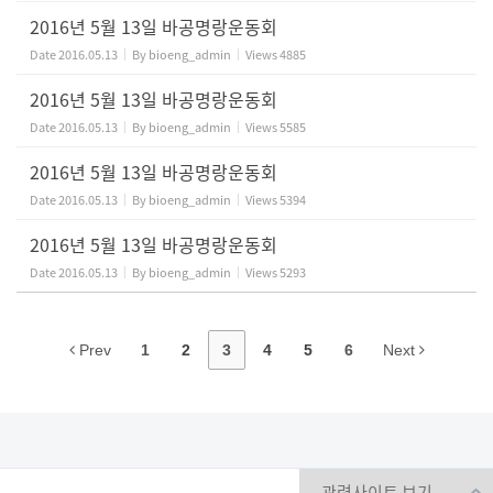
2016년 5월 13일 바공명랑운동회
Date
2016.05.13
By
bioeng_admin
Views
4885
2016년 5월 13일 바공명랑운동회
Date
2016.05.13
By
bioeng_admin
Views
5585
2016년 5월 13일 바공명랑운동회
Date
2016.05.13
By
bioeng_admin
Views
5394
2016년 5월 13일 바공명랑운동회
Date
2016.05.13
By
bioeng_admin
Views
5293
Prev
1
2
3
4
5
6
Next