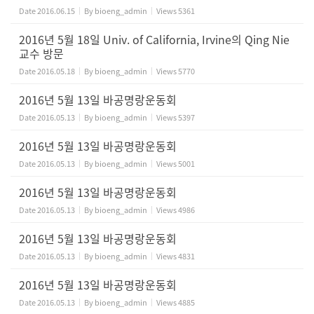
Date
2016.06.15
By
bioeng_admin
Views
5361
2016년 5월 18일 Univ. of California, Irvine의 Qing Nie
교수 방문
Date
2016.05.18
By
bioeng_admin
Views
5770
2016년 5월 13일 바공명랑운동회
Date
2016.05.13
By
bioeng_admin
Views
5397
2016년 5월 13일 바공명랑운동회
Date
2016.05.13
By
bioeng_admin
Views
5001
2016년 5월 13일 바공명랑운동회
Date
2016.05.13
By
bioeng_admin
Views
4986
2016년 5월 13일 바공명랑운동회
Date
2016.05.13
By
bioeng_admin
Views
4831
2016년 5월 13일 바공명랑운동회
Date
2016.05.13
By
bioeng_admin
Views
4885