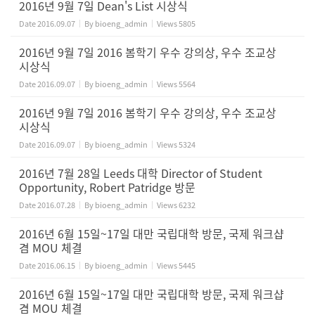
2016년 9월 7일 Dean's List 시상식
Date
2016.09.07
By
bioeng_admin
Views
5805
2016년 9월 7일 2016 봄학기 우수 강의상, 우수 조교상
시상식
Date
2016.09.07
By
bioeng_admin
Views
5564
2016년 9월 7일 2016 봄학기 우수 강의상, 우수 조교상
시상식
Date
2016.09.07
By
bioeng_admin
Views
5324
2016년 7월 28일 Leeds 대학 Director of Student
Opportunity, Robert Patridge 방문
Date
2016.07.28
By
bioeng_admin
Views
6232
2016년 6월 15일~17일 대만 국립대학 방문, 국제 워크샵
겸 MOU 체결
Date
2016.06.15
By
bioeng_admin
Views
5445
2016년 6월 15일~17일 대만 국립대학 방문, 국제 워크샵
겸 MOU 체결