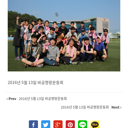
2016년 5월 13일 바공명랑운동회
Prev
2016년 5월 13일 바공명랑운동회
2016년 5월 13일 바공명랑운동회
Next