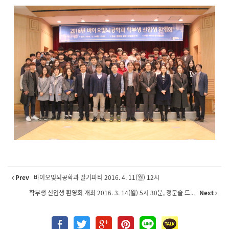
Prev
바이오및뇌공학과 딸기파티 2016. 4. 11(월) 12시
학부생 신입생 환영회 개최 2016. 3. 14(월) 5시 30분, 정문술 드...
Next