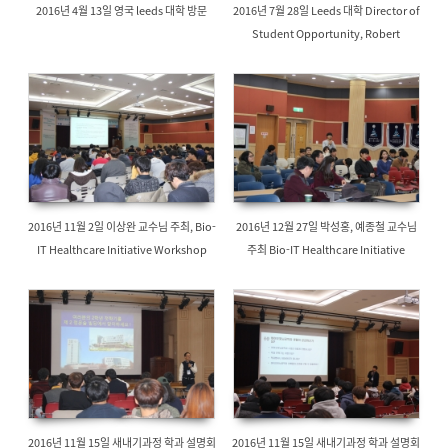
2016년 4월 13일 영국 leeds 대학 방문
2016년 7월 28일 Leeds 대학 Director of
Student Opportunity, Robert
Patridge 방문
2016년 11월 2일 이상완 교수님 주최, Bio-
2016년 12월 27일 박성홍, 예종철 교수님
IT Healthcare Initiative Workshop
주최 Bio-IT Healthcare Initiative
Workshop
2016년 11월 15일 새내기과정 학과 설명회
2016년 11월 15일 새내기과정 학과 설명회