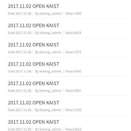
2017.11.02 OPEN KAIST
Date
2017.11.06
By
bioeng_admin
Views
7080
2017.11.02 OPEN KAIST
Date
2017.11.06
By
bioeng_admin
Views
6818
2017.11.02 OPEN KAIST
Date
2017.11.06
By
bioeng_admin
Views
7271
2017.11.02 OPEN KAIST
Date
2017.11.06
By
bioeng_admin
Views
6950
2017.11.02 OPEN KAIST
Date
2017.11.06
By
bioeng_admin
Views
6867
2017.11.02 OPEN KAIST
Date
2017.11.06
By
bioeng_admin
Views
7195
2017.11.02 OPEN KAIST
Date
2017.11.06
By
bioeng_admin
Views
6913