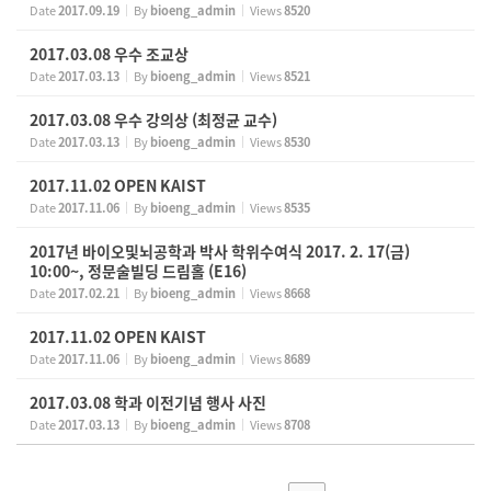
Date
2017.09.19
By
bioeng_admin
Views
8520
2017.03.08 우수 조교상
Date
2017.03.13
By
bioeng_admin
Views
8521
2017.03.08 우수 강의상 (최정균 교수)
Date
2017.03.13
By
bioeng_admin
Views
8530
2017.11.02 OPEN KAIST
Date
2017.11.06
By
bioeng_admin
Views
8535
2017년 바이오및뇌공학과 박사 학위수여식 2017. 2. 17(금)
10:00~, 정문술빌딩 드림홀 (E16)
Date
2017.02.21
By
bioeng_admin
Views
8668
2017.11.02 OPEN KAIST
Date
2017.11.06
By
bioeng_admin
Views
8689
2017.03.08 학과 이전기념 행사 사진
Date
2017.03.13
By
bioeng_admin
Views
8708