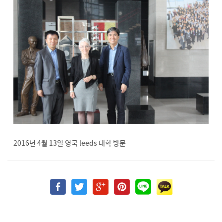
2016년 4월 13일 영국 leeds 대학 방문