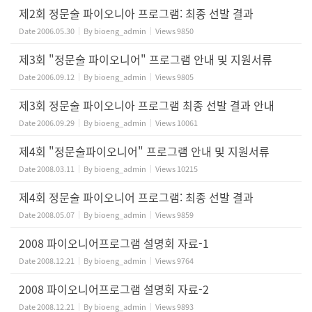
제2회 정문술 파이오니아 프로그램: 최종 선발 결과
Date
2006.05.30
By
bioeng_admin
Views
9850
제3회 "정문술 파이오니어" 프로그램 안내 및 지원서류
Date
2006.09.12
By
bioeng_admin
Views
9805
제3회 정문술 파이오니아 프로그램 최종 선발 결과 안내
Date
2006.09.29
By
bioeng_admin
Views
10061
제4회 "정문술파이오니어" 프로그램 안내 및 지원서류
Date
2008.03.11
By
bioeng_admin
Views
10215
제4회 정문술 파이오니어 프로그램: 최종 선발 결과
Date
2008.05.07
By
bioeng_admin
Views
9859
2008 파이오니어프로그램 설명회 자료-1
Date
2008.12.21
By
bioeng_admin
Views
9764
2008 파이오니어프로그램 설명회 자료-2
Date
2008.12.21
By
bioeng_admin
Views
9893