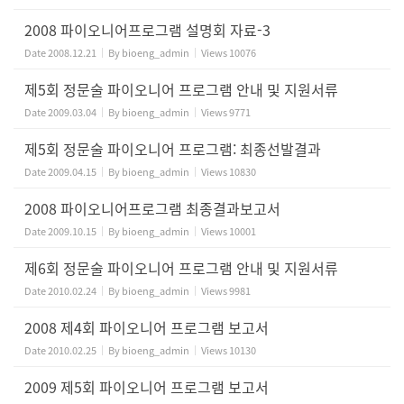
2008 파이오니어프로그램 설명회 자료-3
Date
2008.12.21
By
bioeng_admin
Views
10076
제5회 정문술 파이오니어 프로그램 안내 및 지원서류
Date
2009.03.04
By
bioeng_admin
Views
9771
제5회 정문술 파이오니어 프로그램: 최종선발결과
Date
2009.04.15
By
bioeng_admin
Views
10830
2008 파이오니어프로그램 최종결과보고서
Date
2009.10.15
By
bioeng_admin
Views
10001
제6회 정문술 파이오니어 프로그램 안내 및 지원서류
Date
2010.02.24
By
bioeng_admin
Views
9981
2008 제4회 파이오니어 프로그램 보고서
Date
2010.02.25
By
bioeng_admin
Views
10130
2009 제5회 파이오니어 프로그램 보고서