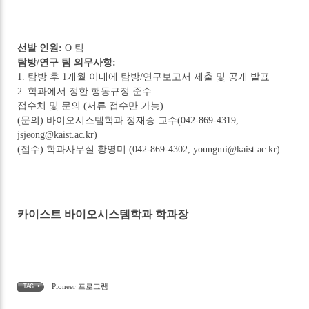
선발 인원:
O 팀
탐방/연구 팀 의무사항:
1. 탐방 후 1개월 이내에 탐방/연구보고서 제출 및 공개 발표
2. 학과에서 정한 행동규정 준수
접수처 및 문의 (서류 접수만 가능)
(문의) 바이오시스템학과 정재승 교수(042-869-4319,
jsjeong@kaist.ac.kr)
(접수) 학과사무실 황영미 (042-869-4302, youngmi@kaist.ac.kr)
카이스트 바이오시스템학과 학과장
Pioneer 프로그램
TAG •