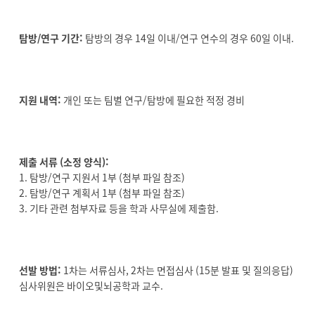
탐방/연구 기간:
탐방의 경우 14일 이내/연구 연수의 경우 60일 이내.
지원 내역:
개인 또는 팀별 연구/탐방에 필요한 적정 경비
제출 서류 (소정 양식):
1. 탐방/연구 지원서 1부 (첨부 파일 참조)
2. 탐방/연구 계획서 1부 (첨부 파일 참조)
3. 기타 관련 첨부자료 등을 학과 사무실에 제출함.
선발 방법:
1차는 서류심사, 2차는 면접심사 (15분 발표 및 질의응답)
심사위원은 바이오및뇌공학과 교수.