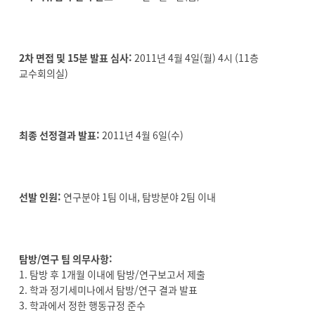
2차 면접 및 15분 발표 심사:
2011년 4월 4일(월) 4시 (11층
교수회의실)
최종 선정결과 발표:
2011년 4월 6일(수)
선발 인원:
연구분야 1팀 이내, 탐방분야 2팀 이내
탐방/연구 팀 의무사항:
1. 탐방 후 1개월 이내에 탐방/연구보고서 제출
2. 학과 정기세미나에서 탐방/연구 결과 발표
3. 학과에서 정한 행동규정 준수