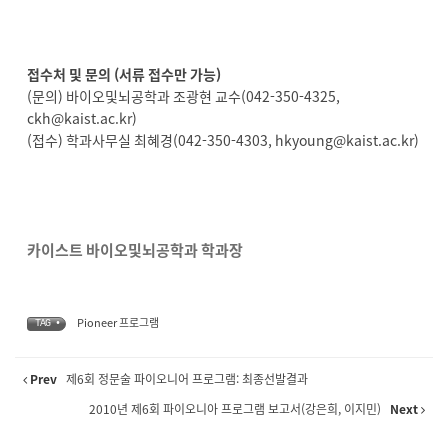
접수처 및 문의 (서류 접수만 가능)
(문의) 바이오및뇌공학과 조광현 교수(042-350-4325,
ckh@kaist.ac.kr)
(접수) 학과사무실 최혜경(042-350-4303, hkyoung@kaist.ac.kr)
카이스트 바이오및뇌공학과 학과장
Pioneer 프로그램
TAG •
Prev
제6회 정문술 파이오니어 프로그램: 최종선발결과
2010년 제6회 파이오니아 프로그램 보고서(강은희, 이지민)
Next