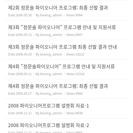
제2회 정문술 파이오니아 프로그램: 최종 선발 결과
Date
2006.05.30
By
bioeng_admin
Views
9964
제3회 "정문술 파이오니어" 프로그램 안내 및 지원서류
Date
2006.09.12
By
bioeng_admin
Views
9947
제3회 정문술 파이오니아 프로그램 최종 선발 결과 안내
Date
2006.09.29
By
bioeng_admin
Views
10222
제4회 "정문술파이오니어" 프로그램 안내 및 지원서류
Date
2008.03.11
By
bioeng_admin
Views
10318
제4회 정문술 파이오니어 프로그램: 최종 선발 결과
Date
2008.05.07
By
bioeng_admin
Views
9968
2008 파이오니어프로그램 설명회 자료-1
Date
2008.12.21
By
bioeng_admin
Views
9838
2008 파이오니어프로그램 설명회 자료-2
Date
2008.12.21
By
bioeng_admin
Views
9956