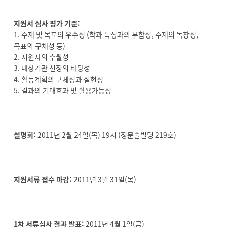
지원서 심사 평가 기준:
1. 주제 및 목표의 우수성 (학과 특성과의 부합성, 주제의 독창성,
목표의 구체성 등)
2. 지원자의 수월성
3. 대상기관 선정의 타당성
4. 활동계획의 구체성과 실현성
5. 결과의 기대효과 및 활용가능성
설명회:
2011년 2월 24일(목) 19시 (정문술빌딩 219호)
지원서류 접수 마감:
2011년 3월 31일(목)
1차 서류심사 결과 발표:
2011년 4월 1일(금)