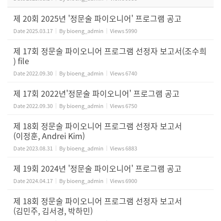
제 20회 2025년 '정문술 파이오니어' 프로그램 공고
Date
2025.03.17
By
bioeng_admin
Views
5990
제 17회 정문술 파이오니어 프로그램 선정자 보고서(조수희
) file
Date
2022.09.30
By
bioeng_admin
Views
6740
제 17회 2022년'정문술 파이오니어' 프로그램 공고
Date
2022.09.30
By
bioeng_admin
Views
6750
제 18회 정문술 파이오니어 프로그램 선정자 보고서
(이정훈, Andrei Kim)
Date
2023.08.31
By
bioeng_admin
Views
6883
제 19회 2024년 '정문술 파이오니어' 프로그램 공고
Date
2024.04.17
By
bioeng_admin
Views
6900
제 18회 정문술 파이오니어 프로그램 선정자 보고서
(김민주, 김서경, 박하민)