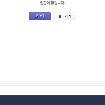
권한이 없습니다.
로그인
돌아가기