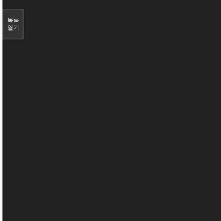
목록
열기