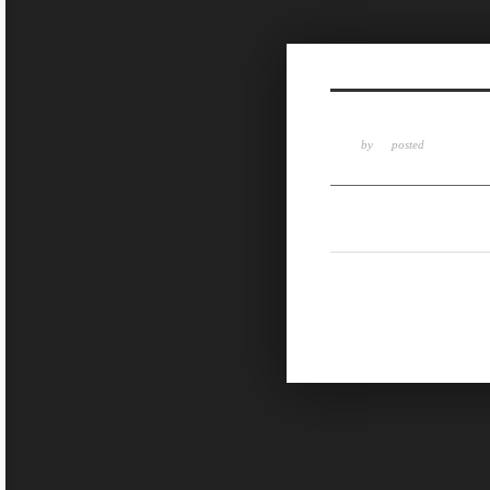
Sketchbook5, 스케치북5
by
posted
Sketchbook5, 스케치북5