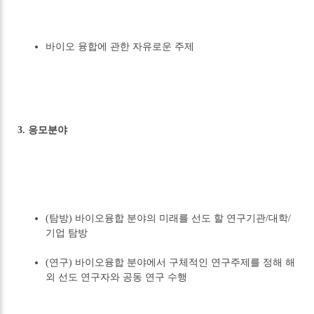
바이오 융합에 관한 자유로운 주제
3. 응모분야
(탐방) 바이오융합 분야의 미래를 선도 할 연구기관/대학/
기업 탐방
(연구) 바이오융합 분야에서 구체적인 연구주제를 정해 해
외 선도 연구자와 공동 연구 수행