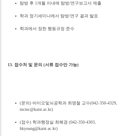
탐방 후 1개월 이내에 탐방/연구보고서 제출
학과 정기세미나에서 탐방/연구 결과 발표
학과에서 정한 행동규정 준수
13. 접수처 및 문의 (서류 접수만 가능)
(문의) 바이오및뇌공학과 최명철 교수(042-350-4329,
mcmc@kaist.ac.kr)
(접수) 학과행정실 최혜경 (042-350-4303,
hkyoung@kaist.ac.kr)