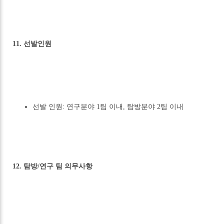
11. 선발인원
선발 인원: 연구분야 1팀 이내, 탐방분야 2팀 이내
12. 탐방/연구 팀 의무사항