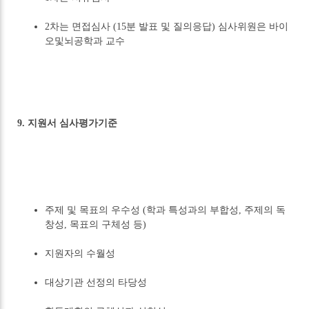
2차는 면접심사 (15분 발표 및 질의응답) 심사위원은 바이
오및뇌공학과 교수
9. 지원서 심사평가기준
주제 및 목표의 우수성 (학과 특성과의 부합성, 주제의 독
창성, 목표의 구체성 등)
지원자의 수월성
대상기관 선정의 타당성