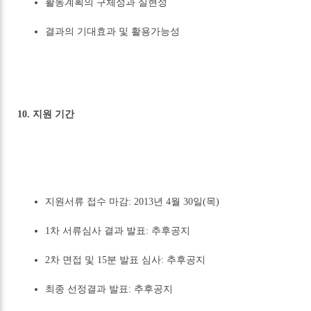
활동계획의 구체성과 실현성
결과의 기대효과 및 활용가능성
10. 지원 기간
지원서류 접수 마감: 2013년 4월 30일(목)
1차 서류심사 결과 발표: 추후공지
2차 면접 및 15분 발표 심사: 추후공지
최종 선정결과 발표: 추후공지