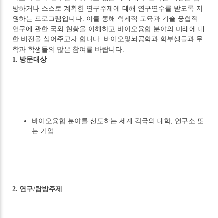
방하거나 스스로 계획한 연구주제에 대해 연구연수를 받도록 지
원하는 프로그램입니다. 이를 통해 학제적 교육과 기술 융합적
연구에 관한 국외 현황을 이해하고 바이오융합 분야의 미래에 대
한 비전을 심어주고자 합니다. 바이오및뇌공학과 학부생들과 무
학과 학생들의 많은 참여를 바랍니다.
1. 방문대상
바이오융합 분야를 선도하는 세계 각국의 대학, 연구소 또
는 기업
2. 연구/탐방주제