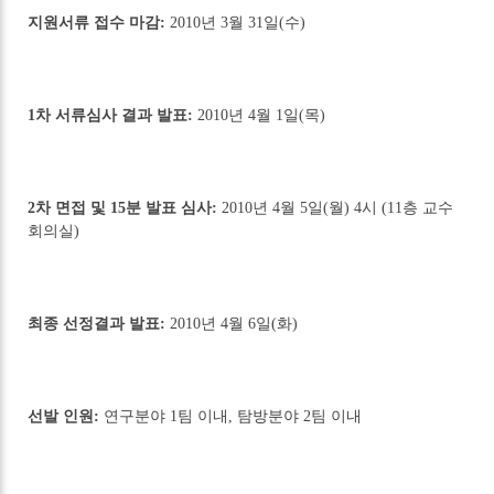
지원서류 접수 마감:
2010년 3월 31일(수)
1차 서류심사 결과 발표:
2010년 4월 1일(목)
2차 면접 및 15분 발표 심사:
2010년 4월 5일(월) 4시 (11층 교수
회의실)
최종 선정결과 발표:
2010년 4월 6일(화)
선발 인원:
연구분야 1팀 이내, 탐방분야 2팀 이내