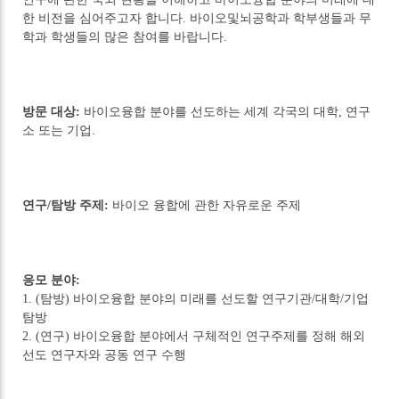
한 비전을 심어주고자 합니다. 바이오및뇌공학과 학부생들과 무
학과 학생들의 많은 참여를 바랍니다.
방문 대상:
바이오융합 분야를 선도하는 세계 각국의 대학, 연구
소 또는 기업.
연구/탐방 주제:
바이오 융합에 관한 자유로운 주제
응모 분야:
1. (탐방) 바이오융합 분야의 미래를 선도할 연구기관/대학/기업
탐방
2. (연구) 바이오융합 분야에서 구체적인 연구주제를 정해 해외
선도 연구자와 공동 연구 수행