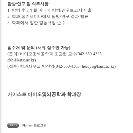
탐방/연구 팀 의무사항:
1. 탐방 후 1개월 이내에 탐방/연구보고서 제출
2. 학과 정기세미나에서 탐방/연구 결과 발표
3. 학과에서 정한 행동규정 준수
접수처 및 문의 (서류 접수만 가능)
(문의) 바이오및뇌공학과 조광현 교수(042-350-4325,
ckh@kaist.ac.kr)
(접수) 학과사무실 박선영(042-350-4303, heruya@kaist.ac.kr)
카이스트 바이오및뇌공학과 학과장
Pioneer 프로그램
TAG •