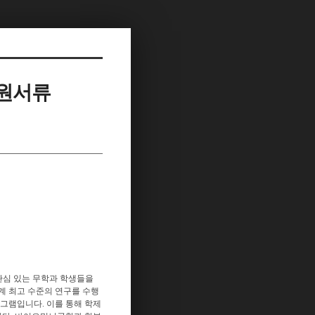
지원서류
관심 있는 무학과 학생들을
계 최고 수준의 연구를 수행
그램입니다. 이를 통해 학제