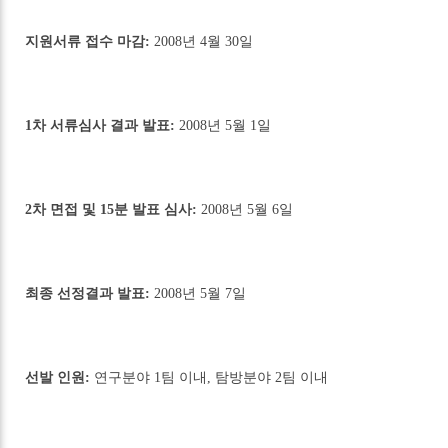
지원서류 접수 마감:
2008년 4월 30일
1차 서류심사 결과 발표:
2008년 5월 1일
2차 면접 및 15분 발표 심사:
2008년 5월 6일
최종 선정결과 발표:
2008년 5월 7일
선발 인원:
연구분야 1팀 이내, 탐방분야 2팀 이내