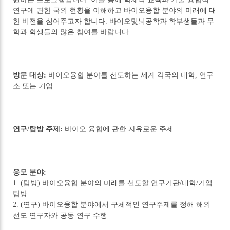
연구에 관한 국외 현황을 이해하고 바이오융합 분야의 미래에 대
한 비전을 심어주고자 합니다. 바이오및뇌공학과 학부생들과 무
학과 학생들의 많은 참여를 바랍니다.
방문 대상:
바이오융합 분야를 선도하는 세계 각국의 대학, 연구
소 또는 기업.
연구/탐방 주제:
바이오 융합에 관한 자유로운 주제
응모 분야:
1. (탐방) 바이오융합 분야의 미래를 선도할 연구기관/대학/기업
탐방
2. (연구) 바이오융합 분야에서 구체적인 연구주제를 정해 해외
선도 연구자와 공동 연구 수행