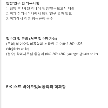
탐방/연구 팀 의무사항:
1. 탐방 후 1개월 이내에 탐방/연구보고서 제출
2. 학과 정기세미나에서 탐방/연구 결과 발표
3. 학과에서 정한 행동규정 준수
접수처 및 문의 (서류 접수만 가능)
(문의) 바이오및뇌공학과 조광현 교수(042-869-4325,
ckh@kaist.ac.kr)
(접수) 학과사무실 황영미 (042-869-4302, youngmi@kaist.ac.kr)
카이스트 바이오및뇌공학과 학과장