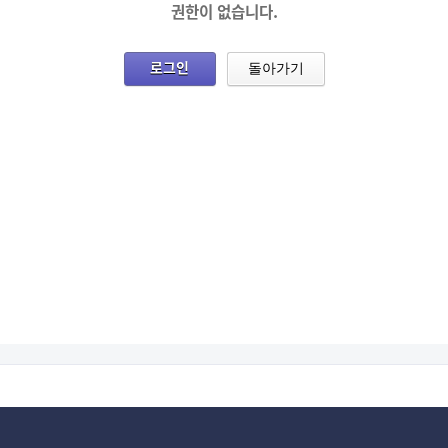
권한이 없습니다.
로그인
돌아가기