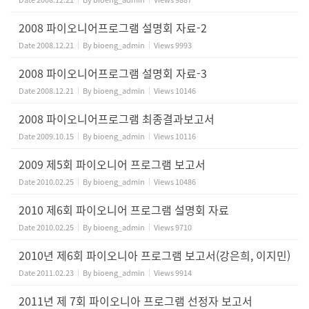
2008 파이오니어프로그램 설명회 자료-2
Date
2008.12.21
By
bioeng_admin
Views
9993
2008 파이오니어프로그램 설명회 자료-3
Date
2008.12.21
By
bioeng_admin
Views
10146
2008 파이오니어프로그램 최종결과보고서
Date
2009.10.15
By
bioeng_admin
Views
10116
2009 제5회 파이오니어 프로그램 보고서
Date
2010.02.25
By
bioeng_admin
Views
10486
2010 제6회 파이오니어 프로그램 설명회 자료
Date
2010.02.25
By
bioeng_admin
Views
9710
2010년 제6회 파이오니아 프로그램 보고서(강은희, 이지민)
Date
2011.02.23
By
bioeng_admin
Views
9914
2011년 제 7회 파이오니아 프로그램 선정자 보고서