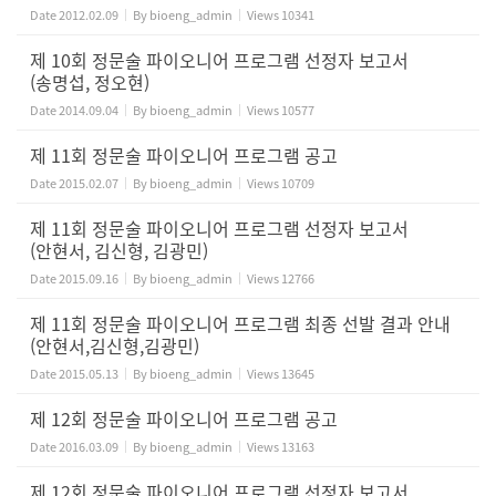
Date
2012.02.09
By
bioeng_admin
Views
10341
제 10회 정문술 파이오니어 프로그램 선정자 보고서
(송명섭, 정오현)
Date
2014.09.04
By
bioeng_admin
Views
10577
제 11회 정문술 파이오니어 프로그램 공고
Date
2015.02.07
By
bioeng_admin
Views
10709
제 11회 정문술 파이오니어 프로그램 선정자 보고서
(안현서, 김신형, 김광민)
Date
2015.09.16
By
bioeng_admin
Views
12766
제 11회 정문술 파이오니어 프로그램 최종 선발 결과 안내
(안현서,김신형,김광민)
Date
2015.05.13
By
bioeng_admin
Views
13645
제 12회 정문술 파이오니어 프로그램 공고
Date
2016.03.09
By
bioeng_admin
Views
13163
제 12회 정문술 파이오니어 프로그램 선정자 보고서