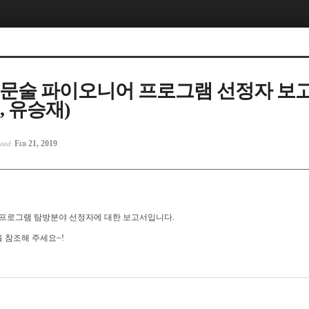
 정문술 파이오니어 프로그램 선정자 보
, 유승재)
Feb 21, 2019
sted
 프로그램 탐방분야 선정자에 대한 보고서입니다.
 참조해 주세요~!