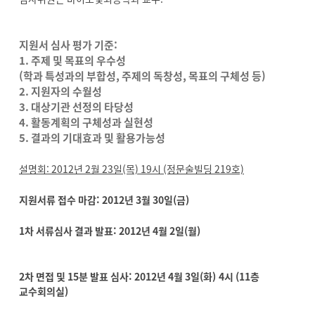
지원서 심사 평가 기준:
1. 주제 및 목표의 우수성
(학과 특성과의 부합성, 주제의 독창성, 목표의 구체성 등)
2. 지원자의 수월성
3. 대상기관 선정의 타당성
4. 활동계획의 구체성과 실현성
5. 결과의 기대효과 및 활용가능성
설명회: 2012년 2월 23일(목) 19시 (정문술빌딩 219호)
지원서류 접수 마감:
2012년 3월 30일(금)
1
차 서류심사 결과 발표:
2012년 4월 2일(월)
2
차 면접 및 15분 발표 심사:
2012년 4월 3일(화) 4시 (11층
교수회의실)