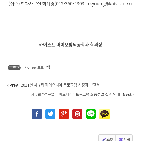
(접수) 학과사무실 최혜경(042-350-4303, hkyoung
@kaist.ac.kr
)
카이스트 바이오및뇌공학과 학과장
Pioneer 프로그램
TAG •
Prev
2011년 제 7회 파이오니아 프로그램 선정자 보고서
제 7회 "정문술 파이오니어" 프로그램 최종선발 결과 안내
Next
수정
삭제