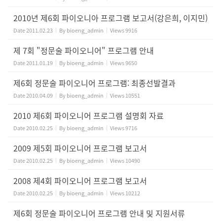
2010년 제6회 파이오니아 프로그램 보고서(강은희, 이지민)
Date
2011.02.23
By
bioeng_admin
Views
9916
제 7회 "정문술 파이오니어" 프로그램 안내
Date
2011.01.19
By
bioeng_admin
Views
9650
제6회 정문술 파이오니어 프로그램: 최종선발결과
Date
2010.04.09
By
bioeng_admin
Views
10551
2010 제6회 파이오니어 프로그램 설명회 자료
Date
2010.02.25
By
bioeng_admin
Views
9716
2009 제5회 파이오니어 프로그램 보고서
Date
2010.02.25
By
bioeng_admin
Views
10490
2008 제4회 파이오니어 프로그램 보고서
Date
2010.02.25
By
bioeng_admin
Views
10212
제6회 정문술 파이오니어 프로그램 안내 및 지원서류