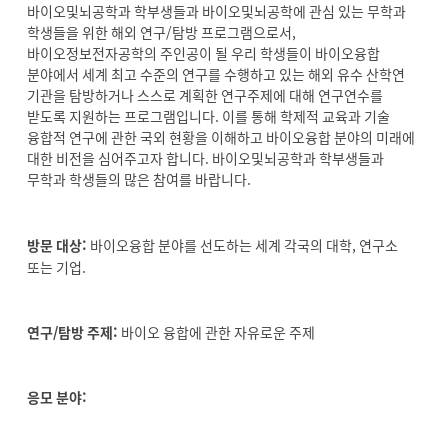
바이오및뇌공학과 학부생들과 바이오및뇌공학에 관심 있는 무학과
학생들을 위한 해외 연구/탐방 프로그램으로서,
바이오정보전자공학의 주인공이 될 우리 학생들이 바이오융합
분야에서 세계 최고 수준의 연구를 수행하고 있는 해외 유수 산학연
기관을 탐방하거나 스스로 계획한 연구주제에 대해 연구연수를
받도록 지원하는 프로그램입니다. 이를 통해 학제적 교육과 기술
융합적 연구에 관한 국외 현황을 이해하고 바이오융합 분야의 미래에
대한 비전을 심어주고자 합니다. 바이오및뇌공학과 학부생들과
무학과 학생들의 많은 참여를 바랍니다.
방문 대상:
바이오융합 분야를 선도하는 세계 각국의 대학, 연구소
또는 기업.
연구/탐방 주제:
바이오 융합에 관한 자유로운 주제
응모 분야: