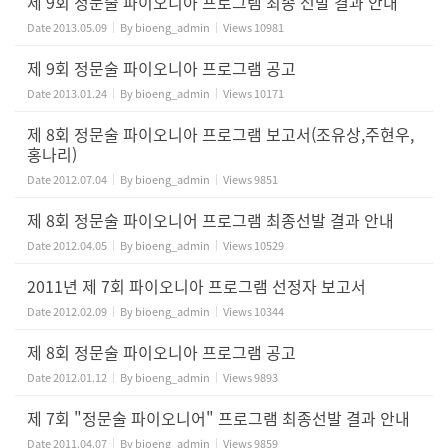
제 9회 정문술 파이오니아 프로그램 최종 선발 결과 안내
Date
2013.05.09
By
bioeng_admin
Views
10981
제 9회 정문술 파이오니아 프로그램 공고
Date
2013.01.24
By
bioeng_admin
Views
10171
제 8회 정문술 파이오니아 프로그램 보고서(조유상,주현우,
홍나리)
Date
2012.07.04
By
bioeng_admin
Views
9851
제 8회 정문술 파이오니어 프로그램 최종선발 결과 안내
Date
2012.04.05
By
bioeng_admin
Views
10529
2011년 제 7회 파이오니아 프로그램 선정자 보고서
Date
2012.02.09
By
bioeng_admin
Views
10344
제 8회 정문술 파이오니아 프로그램 공고
Date
2012.01.12
By
bioeng_admin
Views
9893
제 7회 "정문술 파이오니어" 프로그램 최종선발 결과 안내
Date
2011.04.07
By
bioeng_admin
Views
9859