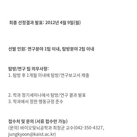
최종 선정결과 발표:
2012
년 4월 9일(월)
선발 인원:
연구분야 1팀 이내, 탐방분야 2팀 이내
탐방/연구 팀 의무사항:
1. 탐방 후 1개월 이내에 탐방/연구보고서 제출
2. 학과 정기세미나에서 탐방/연구 결과 발표
3. 학과에서 정한 행동규정 준수
접수처 및 문의 (서류 접수만 가능)
(문의) 바이오및뇌공학과 최정균 교수(042-350-4327,
jungkyoon@kaist.ac.kr
)