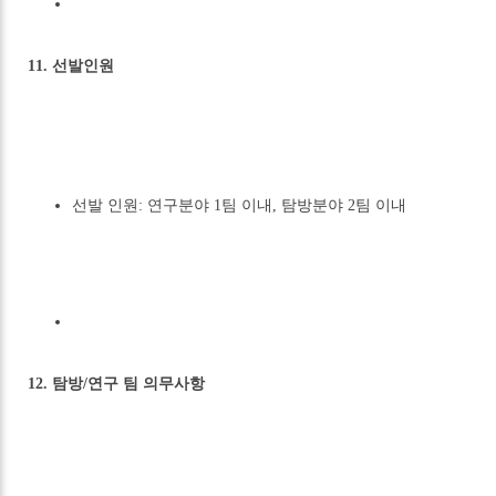
11. 선발인원
선발 인원: 연구분야 1팀 이내, 탐방분야 2팀 이내
12. 탐방/연구 팀 의무사항