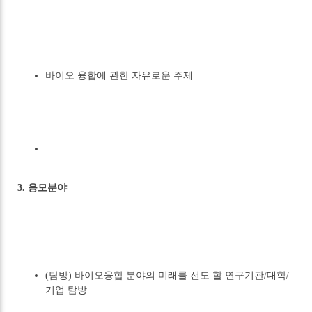
바이오 융합에 관한 자유로운 주제
3. 응모분야
(탐방) 바이오융합 분야의 미래를 선도 할 연구기관/대학/
기업 탐방