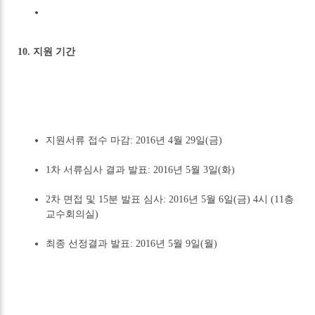
10. 지원 기간
지원서류 접수 마감: 2016년 4월 29일(금)
1차 서류심사 결과 발표: 2016년 5월 3일(화)
2차 면접 및 15분 발표 심사: 2016년 5월 6일(금) 4시 (11층
교수회의실)
최종 선정결과 발표: 2016년 5월 9일(월)