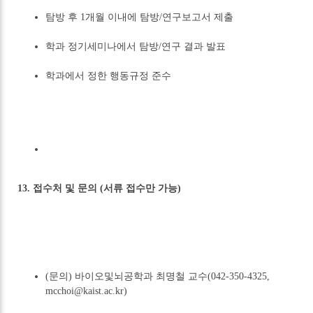
탐방 후 1개월 이내에 탐방/연구보고서 제출
학과 정기세미나에서 탐방/연구 결과 발표
학과에서 정한 행동규정 준수
13. 접수처 및 문의 (서류 접수만 가능)
(문의) 바이오및뇌공학과 최명철 교수(042-350-4325,
mcchoi@kaist.ac.kr)