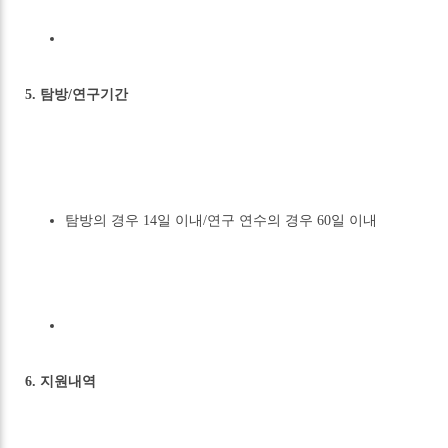
5. 탐방/연구기간
탐방의 경우 14일 이내/연구 연수의 경우 60일 이내
6. 지원내역