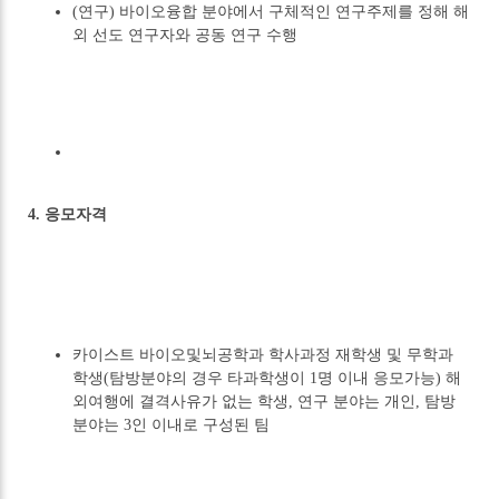
(연구) 바이오융합 분야에서 구체적인 연구주제를 정해 해
외 선도 연구자와 공동 연구 수행
4. 응모자격
카이스트 바이오및뇌공학과 학사과정 재학생 및 무학과
학생(탐방분야의 경우 타과학생이 1명 이내 응모가능) 해
외여행에 결격사유가 없는 학생, 연구 분야는 개인, 탐방
분야는 3인 이내로 구성된 팀