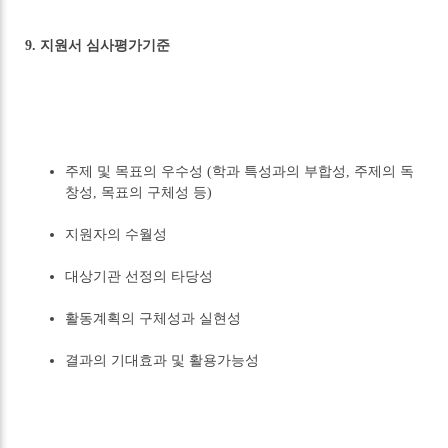
9. 지원서 심사평가기준
주제 및 목표의 우수성 (학과 특성과의 부합성, 주제의 독
창성, 목표의 구체성 등)
지원자의 수월성
대상기관 선정의 타당성
활동계획의 구체성과 실현성
결과의 기대효과 및 활용가능성