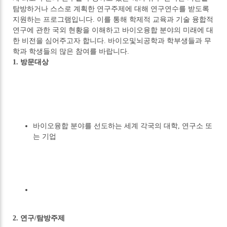
탐방하거나 스스로 계획한 연구주제에 대해 연구연수를 받도록
지원하는 프로그램입니다. 이를 통해 학제적 교육과 기술 융합적
연구에 관한 국외 현황을 이해하고 바이오융합 분야의 미래에 대
한 비전을 심어주고자 합니다. 바이오및뇌공학과 학부생들과 무
학과 학생들의 많은 참여를 바랍니다.
1. 방문대상
바이오융합 분야를 선도하는 세계 각국의 대학, 연구소 또
는 기업
2. 연구/탐방주제