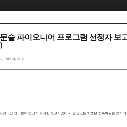
 정문술 파이오니어 프로그램 선정자 보
)
Sep 04, 2014
sted
어 프로그램 연구분야 선정자에 대한 보고서입니다. 관심있는 학생은 첨부화일을 보시기