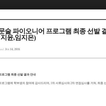
정문술 파이오니어 프로그램 최종 선발 
김지윤,임지은)
Jun 14, 2016
sted
프로그램 최종 선발 결과 안내
프로그램에 학부생의 참여에 감사드리며, 1차 서류심사와 2차 면접심사를 거쳐, 최종 