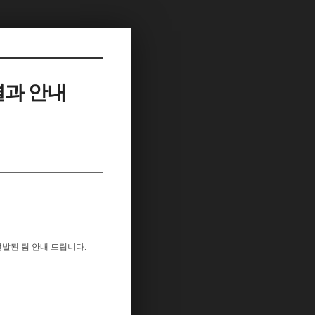
결과 안내
선발된 팀 안내 드립니다.