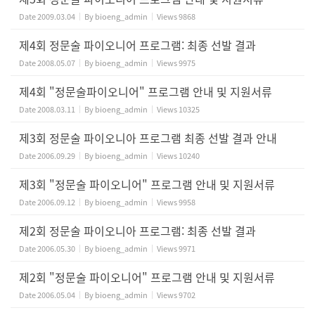
Date
2009.03.04
By
bioeng_admin
Views
9868
제4회 정문술 파이오니어 프로그램: 최종 선발 결과
Date
2008.05.07
By
bioeng_admin
Views
9975
제4회 "정문술파이오니어" 프로그램 안내 및 지원서류
Date
2008.03.11
By
bioeng_admin
Views
10325
제3회 정문술 파이오니아 프로그램 최종 선발 결과 안내
Date
2006.09.29
By
bioeng_admin
Views
10240
제3회 "정문술 파이오니어" 프로그램 안내 및 지원서류
Date
2006.09.12
By
bioeng_admin
Views
9958
제2회 정문술 파이오니아 프로그램: 최종 선발 결과
Date
2006.05.30
By
bioeng_admin
Views
9971
제2회 "정문술 파이오니어" 프로그램 안내 및 지원서류
Date
2006.05.04
By
bioeng_admin
Views
9702