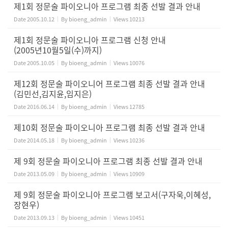
제1회 정문술 파이오니아 프로그램 최종 선발 결과 안내
Date
2005.10.12
By
bioeng_admin
Views
10213
제1회 정문술 파이오니아 프로그램 신청 안내
(2005년10월5일(수)까지)
Date
2005.10.05
By
bioeng_admin
Views
10076
제12회 정문술 파이오니어 프로그램 최종 선발 결과 안내
(김민선,김지윤,임지은)
Date
2016.06.14
By
bioeng_admin
Views
12785
제10회 정문술 파이오니아 프로그램 최종 선발 결과 안내
Date
2014.05.18
By
bioeng_admin
Views
10236
제 9회 정문술 파이오니아 프로그램 최종 선발 결과 안내
Date
2013.05.09
By
bioeng_admin
Views
10909
제 9회 정문술 파이오니아 프로그램 보고서(구자욱,이혜성,
장현우)
Date
2013.09.13
By
bioeng_admin
Views
10451