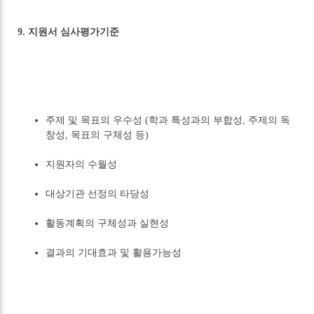
9. 지원서 심사평가기준
주제 및 목표의 우수성 (학과 특성과의 부합성, 주제의 독
창성, 목표의 구체성 등)
지원자의 수월성
대상기관 선정의 타당성
활동계획의 구체성과 실현성
결과의 기대효과 및 활용가능성