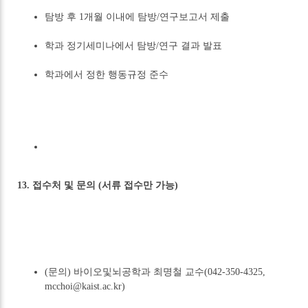
탐방 후 1개월 이내에 탐방/연구보고서 제출
학과 정기세미나에서 탐방/연구 결과 발표
학과에서 정한 행동규정 준수
13. 접수처 및 문의 (서류 접수만 가능)
(문의) 바이오및뇌공학과 최명철 교수(042-350-4325,
mcchoi@kaist.ac.kr)