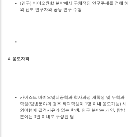
(연구) 바이오융합 분야에서 구체적인 연구주제를 정해 해
외 선도 연구자와 공동 연구 수행
4. 응모자격
카이스트 바이오및뇌공학과 학사과정 재학생 및 무학과
학생(탐방분야의 경우 타과학생이 1명 이내 응모가능) 해
외여행에 결격사유가 없는 학생, 연구 분야는 개인, 탐방
분야는 3인 이내로 구성된 팀