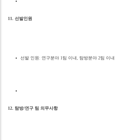
11. 선발인원
선발 인원: 연구분야 1팀 이내, 탐방분야 2팀 이내
12. 탐방/연구 팀 의무사항