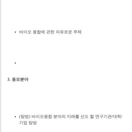
바이오 융합에 관한 자유로운 주제
3. 응모분야
(탐방) 바이오융합 분야의 미래를 선도 할 연구기관/대학/
기업 탐방