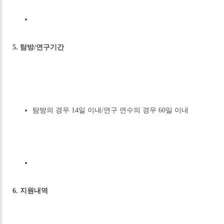
5. 탐방/연구기간
탐방의 경우 14일 이내/연구 연수의 경우 60일 이내
6. 지원내역