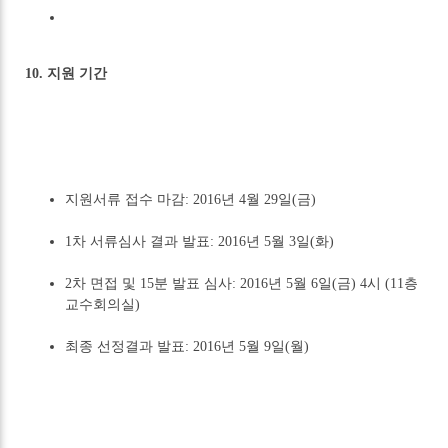
10. 지원 기간
지원서류 접수 마감: 2016년 4월 29일(금)
1차 서류심사 결과 발표: 2016년 5월 3일(화)
2차 면접 및 15분 발표 심사: 2016년 5월 6일(금) 4시 (11층
교수회의실)
최종 선정결과 발표: 2016년 5월 9일(월)