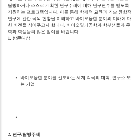
탐방하거나 스스로 계획한 연구주제에 대해 연구연수를 받도록
지원하는 프로그램입니다. 이를 통해 학제적 교육과 기술 융합적
연구에 관한 국외 현황을 이해하고 바이오융합 분야의 미래에 대
한 비전을 심어주고자 합니다. 바이오및뇌공학과 학부생들과 무
학과 학생들의 많은 참여를 바랍니다.
1. 방문대상
바이오융합 분야를 선도하는 세계 각국의 대학, 연구소 또
는 기업
2. 연구/탐방주제