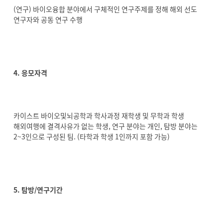
(연구) 바이오융합 분야에서 구체적인 연구주제를 정해 해외 선도
연구자와 공동 연구 수행
4. 응모자격
카이스트 바이오및뇌공학과 학사과정 재학생 및 무학과 학생
해외여행에 결격사유가 없는 학생, 연구 분야는 개인, 탐방 분야는
2~3인으로 구성된 팀. (타학과 학생 1인까지 포함 가능)
5. 탐방/연구기간