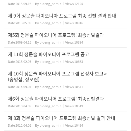
Date
2015.09.16
By
bioeng_admin
Views
12125
제 9회 정문술 파이오니아 프로그램 최종 선발 결과 안내
Date
2013.05.09
By
bioeng_admin
Views
10916
제5회 정문술 파이오니어 프로그램: 최종선발결과
Date
2009.04.15
By
bioeng_admin
Views
10894
제 11회 정문술 파이오니어 프로그램 공고
Date
2015.02.07
By
bioeng_admin
Views
10663
제 10회 정문술 파이오니어 프로그램 선정자 보고서
(송명섭, 정오현)
Date
2014.09.04
By
bioeng_admin
Views
10541
제6회 정문술 파이오니어 프로그램: 최종선발결과
Date
2010.04.09
By
bioeng_admin
Views
10519
제 8회 정문술 파이오니어 프로그램 최종선발 결과 안내
Date
2012.04.05
By
bioeng_admin
Views
10494