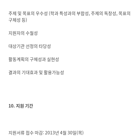
주제 및 목표의 우수성 (학과 특성과의 부합성, 주제의 독창성, 목표의
구체성 등)
지원자의 수월성
대상기관 선정의 타당성
활동계획의 구체성과 실현성
결과의 기대효과 및 활용가능성
10. 지원 기간
지원서류 접수 마감: 2013년 4월 30일(목)