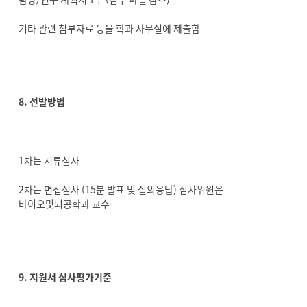
기타 관련 첨부자료 등을 학과 사무실에 제출함
8. 선발방법
1차는 서류심사
2차는 면접심사 (15분 발표 및 질의응답) 심사위원은
바이오및뇌공학과 교수
9. 지원서 심사평가기준