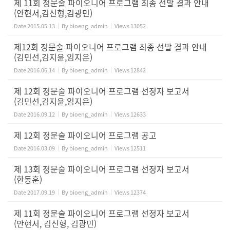
제 11회 정문술 파이오니어 프로그램 최종 선발 결과 안내
(안현서,김신형,김광민)
Date
2015.05.13
By
bioeng_admin
Views
13052
제12회 정문술 파이오니어 프로그램 최종 선발 결과 안내
(김민선,김지윤,임지은)
Date
2016.06.14
By
bioeng_admin
Views
12842
제 12회 정문술 파이오니어 프로그램 선정자 보고서
(김민선,김지윤,임지은)
Date
2016.09.12
By
bioeng_admin
Views
12633
제 12회 정문술 파이오니어 프로그램 공고
Date
2016.03.09
By
bioeng_admin
Views
12511
제 13회 정문술 파이오니어 프로그램 선정자 보고서
(한동훈)
Date
2017.09.19
By
bioeng_admin
Views
12374
제 11회 정문술 파이오니어 프로그램 선정자 보고서
(안현서, 김신형, 김광민)