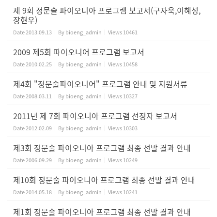
제 9회 정문술 파이오니아 프로그램 보고서(구자욱,이혜성,
장현우)
Date
2013.09.13
By
bioeng_admin
Views
10461
2009 제5회 파이오니어 프로그램 보고서
Date
2010.02.25
By
bioeng_admin
Views
10458
제4회 "정문술파이오니어" 프로그램 안내 및 지원서류
Date
2008.03.11
By
bioeng_admin
Views
10327
2011년 제 7회 파이오니아 프로그램 선정자 보고서
Date
2012.02.09
By
bioeng_admin
Views
10303
제3회 정문술 파이오니아 프로그램 최종 선발 결과 안내
Date
2006.09.29
By
bioeng_admin
Views
10249
제10회 정문술 파이오니아 프로그램 최종 선발 결과 안내
Date
2014.05.18
By
bioeng_admin
Views
10241
제1회 정문술 파이오니아 프로그램 최종 선발 결과 안내