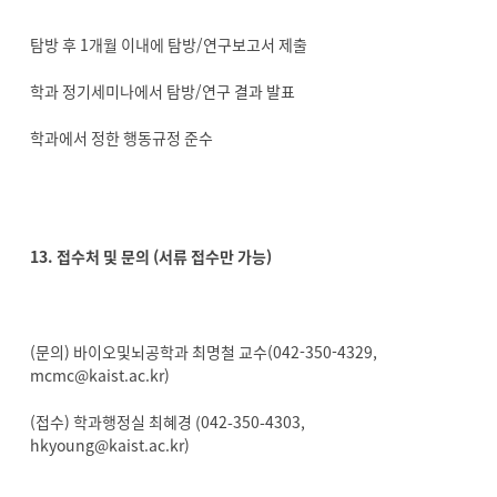
탐방 후 1개월 이내에 탐방/연구보고서 제출
학과 정기세미나에서 탐방/연구 결과 발표
학과에서 정한 행동규정 준수
13. 접수처 및 문의 (서류 접수만 가능)
(문의) 바이오및뇌공학과 최명철 교수(042-350-4329,
mcmc@kaist.ac.kr)
(접수) 학과행정실 최혜경 (042-350-4303,
hkyoung@kaist.ac.kr)