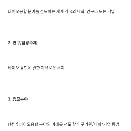
바이오융합 분야를 선도하는 세계 각국의 대학, 연구소 또는 기업
2. 연구/탐방주제
바이오 융합에 관한 자유로운 주제
3. 응모분야
(탐방) 바이오융합 분야의 미래를 선도 할 연구기관/대학/기업 탐방