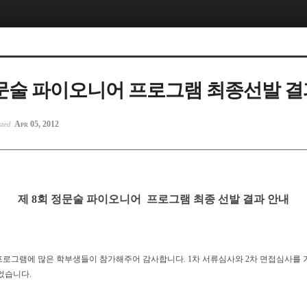
정문술 파이오니어 프로그램 최종선발 결
Apr 05, 2012
sted
제 8회 정문술 파이오니어 프로그램 최종 선발 결과 안내
프로그램에 많은 학부생들이 참가해주어 감사합니다. 1차 서류심사와 2차 면접심사를 거
었습니다.