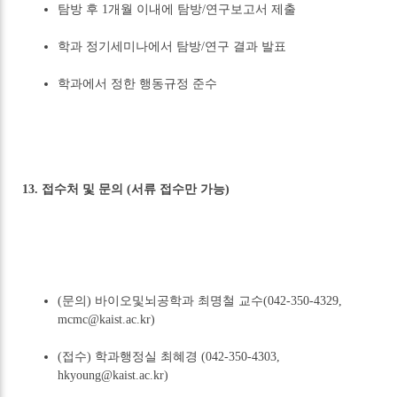
탐방 후 1개월 이내에 탐방/연구보고서 제출
학과 정기세미나에서 탐방/연구 결과 발표
학과에서 정한 행동규정 준수
13. 접수처 및 문의 (서류 접수만 가능)
(문의) 바이오및뇌공학과 최명철 교수(042-350-4329,
mcmc@kaist.ac.kr)
(접수) 학과행정실 최혜경 (042-350-4303,
hkyoung@kaist.ac.kr)