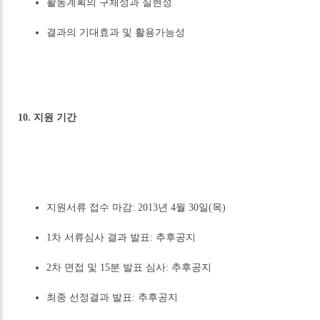
활동계획의 구체성과 실현성
결과의 기대효과 및 활용가능성
10. 지원 기간
지원서류 접수 마감: 2013년 4월 30일(목)
1차 서류심사 결과 발표: 추후공지
2차 면접 및 15분 발표 심사: 추후공지
최종 선정결과 발표: 추후공지