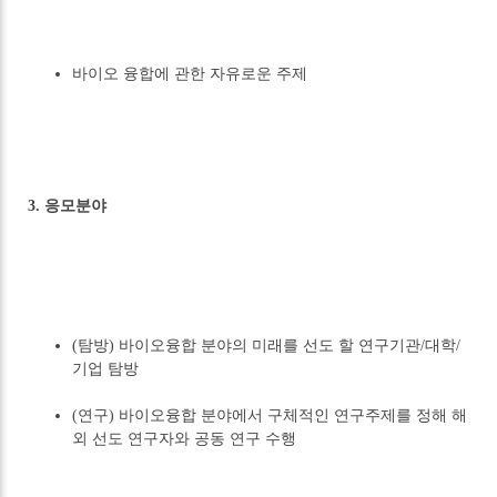
바이오 융합에 관한 자유로운 주제
3. 응모분야
(탐방) 바이오융합 분야의 미래를 선도 할 연구기관/대학/
기업 탐방
(연구) 바이오융합 분야에서 구체적인 연구주제를 정해 해
외 선도 연구자와 공동 연구 수행