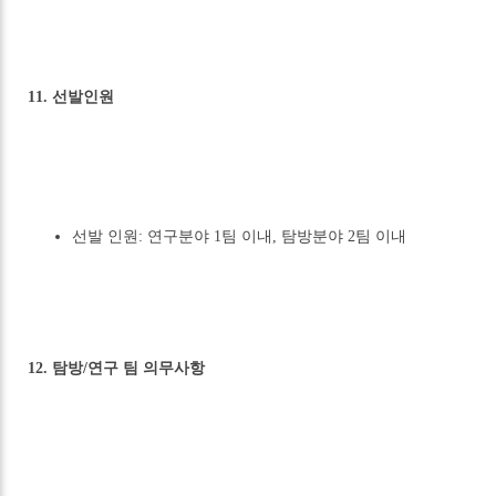
11. 선발인원
선발 인원: 연구분야 1팀 이내, 탐방분야 2팀 이내
12. 탐방/연구 팀 의무사항