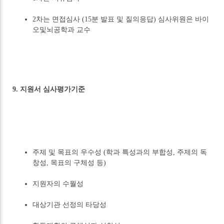
2차는 면접심사 (15분 발표 및 질의응답) 심사위원은 바이
오및뇌공학과 교수
9. 지원서 심사평가기준
주제 및 목표의 우수성 (학과 특성과의 부합성, 주제의 독
창성, 목표의 구체성 등)
지원자의 수월성
대상기관 선정의 타당성