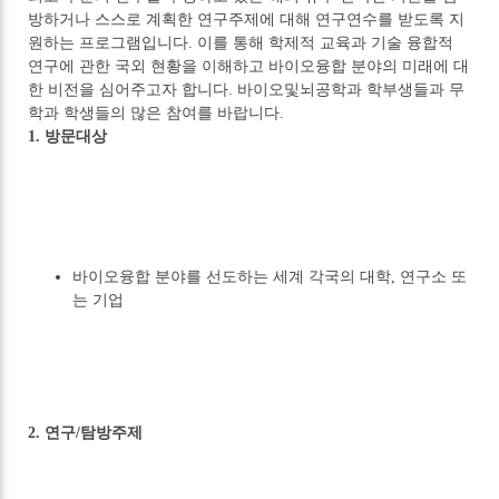
방하거나 스스로 계획한 연구주제에 대해 연구연수를 받도록 지
원하는 프로그램입니다. 이를 통해 학제적 교육과 기술 융합적
연구에 관한 국외 현황을 이해하고 바이오융합 분야의 미래에 대
한 비전을 심어주고자 합니다. 바이오및뇌공학과 학부생들과 무
학과 학생들의 많은 참여를 바랍니다.
1. 방문대상
바이오융합 분야를 선도하는 세계 각국의 대학, 연구소 또
는 기업
2. 연구/탐방주제