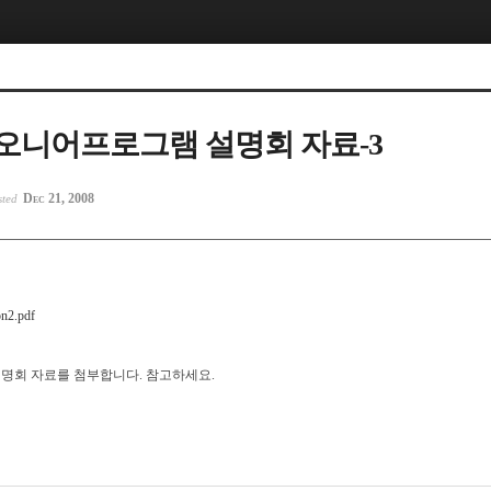
파이오니어프로그램 설명회 자료-3
Dec 21, 2008
sted
on2.pdf
설명회 자료를 첨부합니다. 참고하세요.