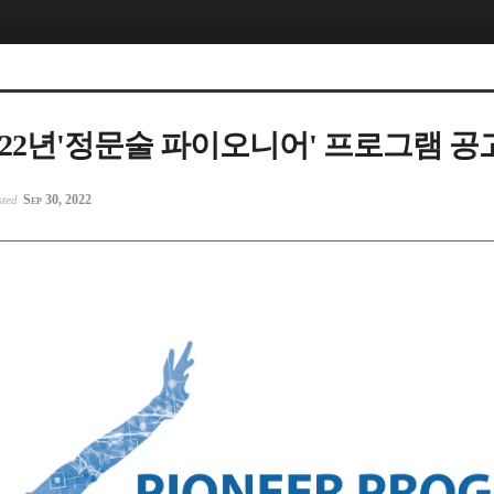
2022년'정문술 파이오니어' 프로그램 공
Sep 30, 2022
sted