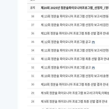
공지
제20회 2025년 정문술파이오니어프로그램_선정자_(영
38
제 13회 정문술 파이오니어 프로그램 선정자 보고서(한동
37
제 12회 정문술 파이오니어 프로그램 선정자 보고서(김민
36
제12회 정문술 파이오니어 프로그램 최종 선발 결과 안내
35
제 12회 정문술 파이오니어 프로그램 공고
34
제 11회 정문술 파이오니어 프로그램 선정자 보고서(안현서
33
제 11회 정문술 파이오니어 프로그램 최종 선발 결과 안
32
제 11회 정문술 파이오니어 프로그램 공고
31
제 10회 정문술 파이오니어 프로그램 선정자 보고서(송명
30
제10회 정문술 파이오니아 프로그램 최종 선발 결과 안내
29
제 9회 정문술 파이오니아 프로그램 보고서(구자욱,이혜성
28
제 9회 정문술 파이오니아 프로그램 최종 선발 결과 안내