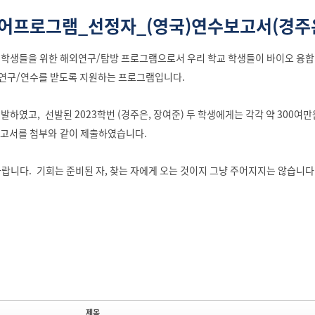
니어프로그램_선정자_(영국)연수보고서(경주
생들을 위한 해외연구/탐방 프로그램으로서 우리 학교 학생들이 바이오 융합 
 연구/연수를 받도록 지원하는 프로그램입니다.
선발하였고, 선발된 2023학번 (경주은, 장여준) 두 학생에게는 각각 약 300
고서를 첨부와 같이 제출하였습니다.
랍니다. 기회는 준비된 자, 찾는 자에게 오는 것이지 그냥 주어지지는 않습니다
제목