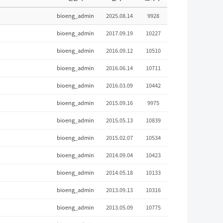
bioeng_admin
2025.08.14
9928
bioeng_admin
2017.09.19
10227
bioeng_admin
2016.09.12
10510
bioeng_admin
2016.06.14
10711
bioeng_admin
2016.03.09
10442
bioeng_admin
2015.09.16
9975
bioeng_admin
2015.05.13
10839
bioeng_admin
2015.02.07
10534
bioeng_admin
2014.09.04
10423
bioeng_admin
2014.05.18
10133
bioeng_admin
2013.09.13
10316
bioeng_admin
2013.05.09
10775