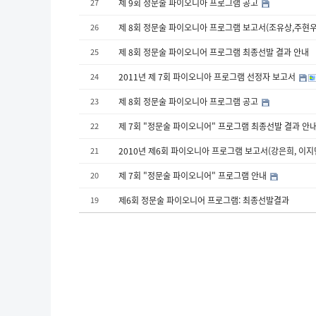
27
제 9회 정문술 파이오니아 프로그램 공고
26
제 8회 정문술 파이오니아 프로그램 보고서(조유상,주현우
25
제 8회 정문술 파이오니어 프로그램 최종선발 결과 안내
24
2011년 제 7회 파이오니아 프로그램 선정자 보고서
23
제 8회 정문술 파이오니아 프로그램 공고
22
제 7회 "정문술 파이오니어" 프로그램 최종선발 결과 안
21
2010년 제6회 파이오니아 프로그램 보고서(강은희, 이지
20
제 7회 "정문술 파이오니어" 프로그램 안내
19
제6회 정문술 파이오니어 프로그램: 최종선발결과